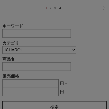
1
2
3
4
キーワード
カテゴリ
商品名
販売価格
円～
円