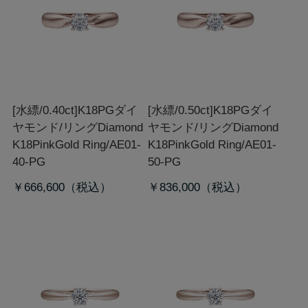
[水縹/0.40ct]K18PGダイ
[水縹/0.50ct]K18PGダイ
ヤモンド/リング
Diamond
ヤモンド/リング
Diamond
K18PinkGold Ring/AE01-
K18PinkGold Ring/AE01-
40-PG
50-PG
￥666,600
￥836,000