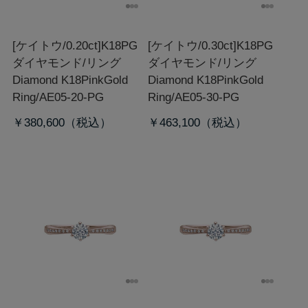
[ケイトウ/0.20ct]K18PG
[ケイトウ/0.30ct]K18PG
ダイヤモンド/リング
ダイヤモンド/リング
Diamond K18PinkGold
Diamond K18PinkGold
Ring/AE05-20-PG
Ring/AE05-30-PG
￥380,600
￥463,100