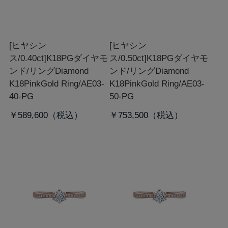
[ヒヤシン
[ヒヤシン
ス/0.40ct]K18PGダイヤモ
ス/0.50ct]K18PGダイヤモ
ンド/リング
Diamond
ンド/リング
Diamond
K18PinkGold Ring/AE03-
K18PinkGold Ring/AE03-
40-PG
50-PG
￥589,600
￥753,500