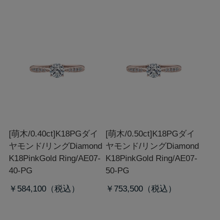
[萌木/0.40ct]K18PGダイ
[萌木/0.50ct]K18PGダイ
ヤモンド/リング
Diamond
ヤモンド/リング
Diamond
K18PinkGold Ring/AE07-
K18PinkGold Ring/AE07-
40-PG
50-PG
￥584,100
￥753,500