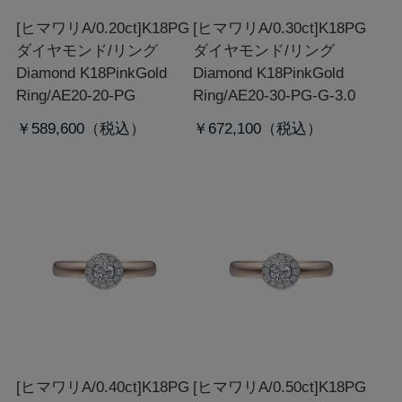
[ヒマワリA/0.20ct]K18PG
[ヒマワリA/0.30ct]K18PG
ダイヤモンド/リング
ダイヤモンド/リング
Diamond K18PinkGold
Diamond K18PinkGold
Ring/AE20-20-PG
Ring/AE20-30-PG-G-3.0
￥589,600
￥672,100
[ヒマワリA/0.40ct]K18PG
[ヒマワリA/0.50ct]K18PG