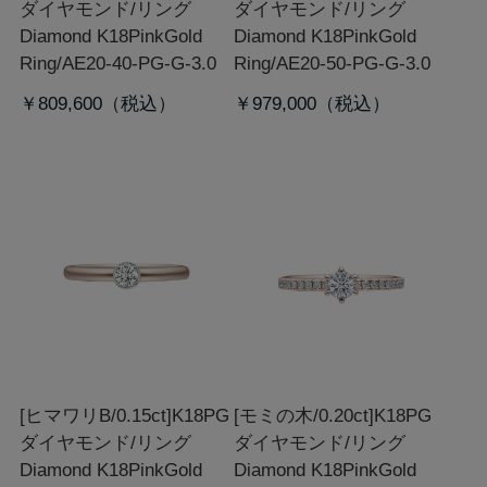
ダイヤモンド/リング
ダイヤモンド/リング
Diamond K18PinkGold
Diamond K18PinkGold
Ring/AE20-40-PG-G-3.0
Ring/AE20-50-PG-G-3.0
￥809,600
￥979,000
[ヒマワリB/0.15ct]K18PG
[モミの木/0.20ct]K18PG
ダイヤモンド/リング
ダイヤモンド/リング
Diamond K18PinkGold
Diamond K18PinkGold