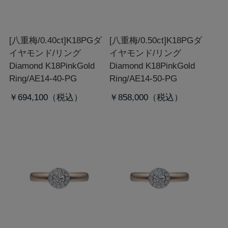
[八重梅/0.40ct]K18PGダ
[八重梅/0.50ct]K18PGダ
イヤモンド/リング
イヤモンド/リング
Diamond K18PinkGold
Diamond K18PinkGold
Ring/AE14-40-PG
Ring/AE14-50-PG
￥694,100
￥858,000