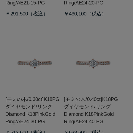
Ring/AE21-15-PG
Ring/AE24-20-PG
￥291,500
￥430,100
[モミの木/0.30ct]K18PG
[モミの木/0.40ct]K18PG
ダイヤモンド/リング
ダイヤモンド/リング
Diamond K18PinkGold
Diamond K18PinkGold
Ring/AE24-30-PG
Ring/AE24-40-PG
￥512,600
￥633,600