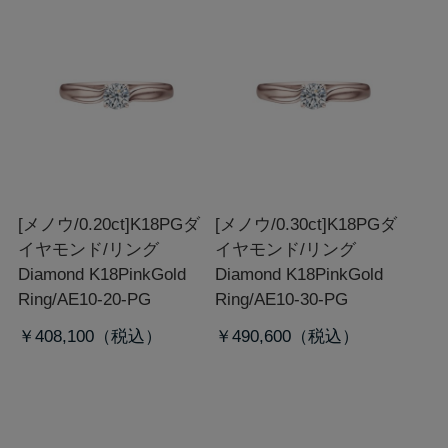
[メノウ/0.20ct]K18PGダ
[メノウ/0.30ct]K18PGダ
イヤモンド/リング
イヤモンド/リング
Diamond K18PinkGold
Diamond K18PinkGold
Ring/AE10-20-PG
Ring/AE10-30-PG
￥408,100
￥490,600