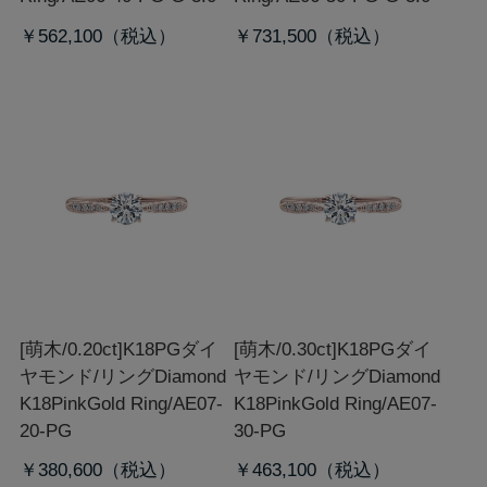
￥562,100
￥731,500
[萌木/0.20ct]K18PGダイ
[萌木/0.30ct]K18PGダイ
ヤモンド/リング
Diamond
ヤモンド/リング
Diamond
K18PinkGold Ring/AE07-
K18PinkGold Ring/AE07-
20-PG
30-PG
￥380,600
￥463,100