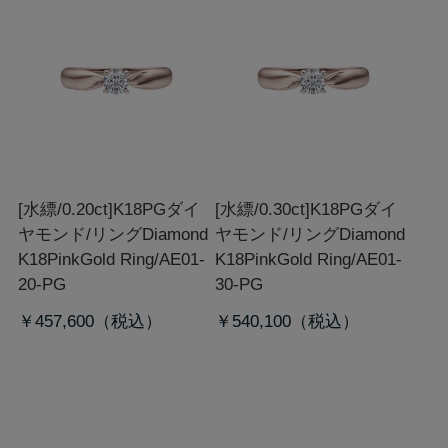
[水縹/0.20ct]K18PGダイ
[水縹/0.30ct]K18PGダイ
ヤモンド/リング
Diamond
ヤモンド/リング
Diamond
K18PinkGold Ring/AE01-
K18PinkGold Ring/AE01-
20-PG
30-PG
￥457,600
￥540,100