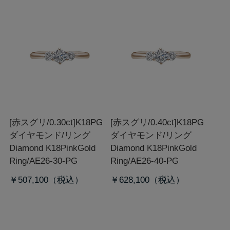
[赤スグリ/0.30ct]K18PG
[赤スグリ/0.40ct]K18PG
ダイヤモンド/リング
ダイヤモンド/リング
Diamond K18PinkGold
Diamond K18PinkGold
Ring/AE26-30-PG
Ring/AE26-40-PG
￥507,100
￥628,100