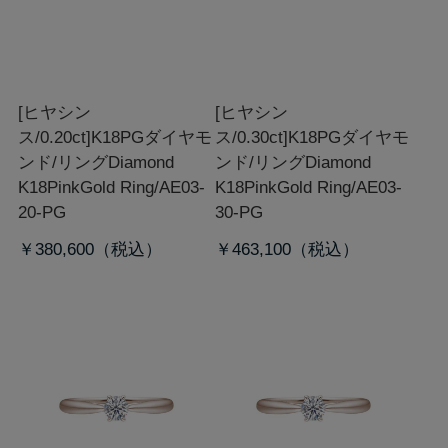
[ヒヤシン
[ヒヤシン
ス/0.20ct]K18PGダイヤモ
ス/0.30ct]K18PGダイヤモ
ンド/リング
Diamond
ンド/リング
Diamond
K18PinkGold Ring/AE03-
K18PinkGold Ring/AE03-
20-PG
30-PG
￥380,600
￥463,100