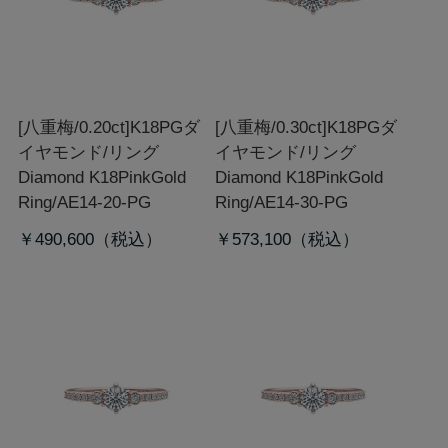
[八重梅/0.20ct]K18PGダ
[八重梅/0.30ct]K18PGダ
イヤモンド/リング
イヤモンド/リング
Diamond K18PinkGold
Diamond K18PinkGold
Ring/AE14-20-PG
Ring/AE14-30-PG
￥490,600
￥573,100