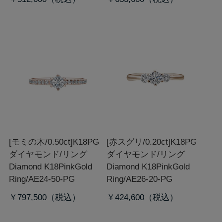
[モミの木/0.50ct]K18PG
[赤スグリ/0.20ct]K18PG
ダイヤモンド/リング
ダイヤモンド/リング
Diamond K18PinkGold
Diamond K18PinkGold
Ring/AE24-50-PG
Ring/AE26-20-PG
￥797,500
￥424,600