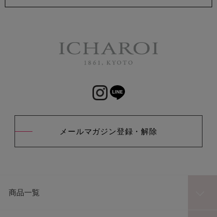
メールマガジン登録・解除
商品一覧