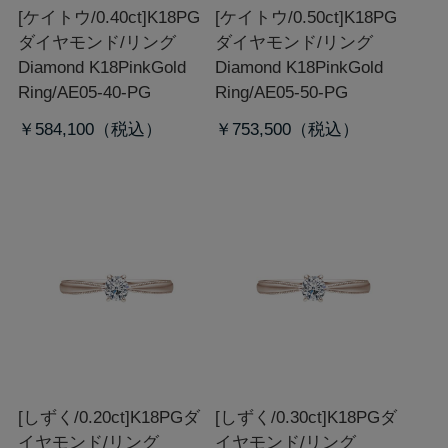
[ケイトウ/0.40ct]K18PG
[ケイトウ/0.50ct]K18PG
ダイヤモンド/リング
ダイヤモンド/リング
Diamond K18PinkGold
Diamond K18PinkGold
Ring/AE05-40-PG
Ring/AE05-50-PG
￥584,100
￥753,500
[しずく/0.20ct]K18PGダ
[しずく/0.30ct]K18PGダ
イヤモンド/リング
イヤモンド/リング