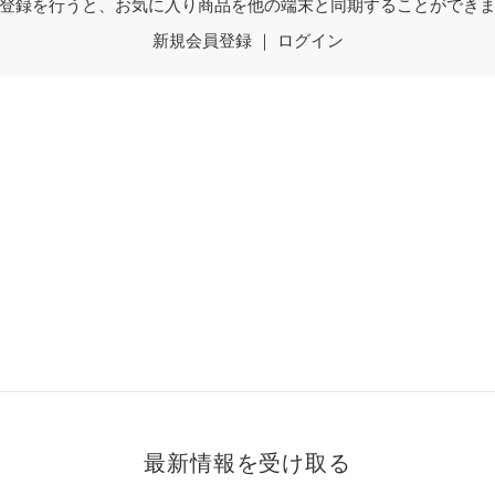
登録を行うと、お気に入り商品を他の端末と同期することができ
新規会員登録
｜
ログイン
最新情報を受け取る