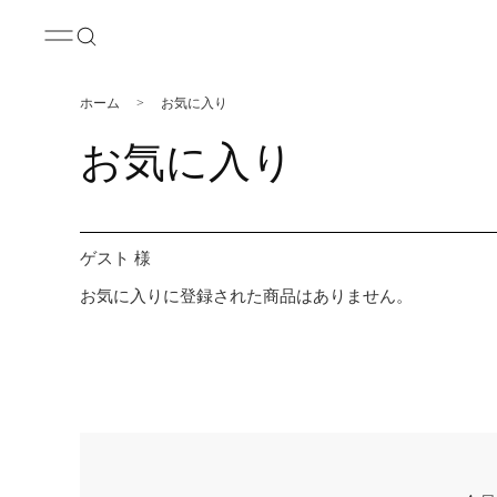
ホーム
>
お気に入り
お気に入り
ゲスト 様
お気に入りに登録された商品はありません。