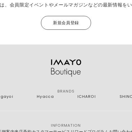
は、会員限定イベントやメールマガジンなどの最新情報を
新規会員登録
BRANDS
agayoi
Hyacca
ICHAROI
SHIN
INFORMATION
店舗案内
来店予約
カスタマーサービス
リワードプログラム
お問い合わ