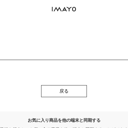
戻る
お気に入り商品を他の端末と同期する