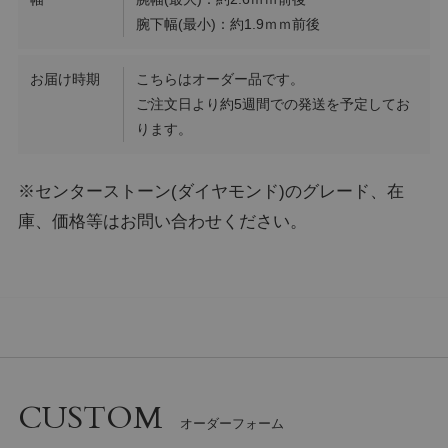
腕下幅(最小)：約1.9ｍｍ前後
お届け時期
こちらはオーダー品です。
ご注文日より約5週間での発送を予定してお
ります。
※センターストーン(ダイヤモンド)のグレード、在
庫、価格等はお問い合わせください。
CUSTOM