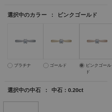
選択中の
カラー
：
ピンクゴールド
プラチナ
ゴールド
ピンクゴール
ド
選択中の中石
：
中石：0.20ct