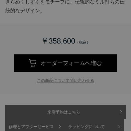
きらめくしずくをモチーフに、伝統的なミル打ちの伝
統的なデザイン。
￥358,600
オーダーフォームへ進む
この商品について問い合わせる
来店予約はこちら
修理とアフターサービス
ラッピングについて