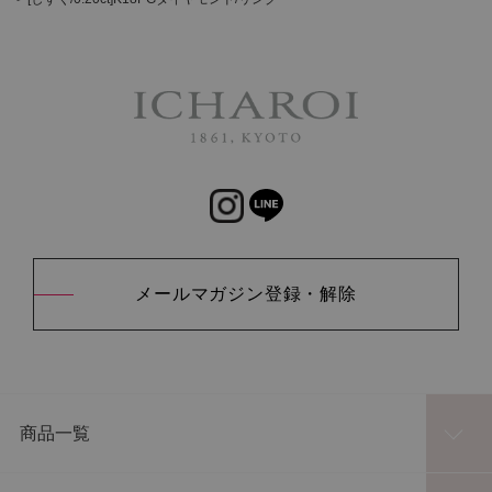
メールマガジン登録・解除
商品一覧