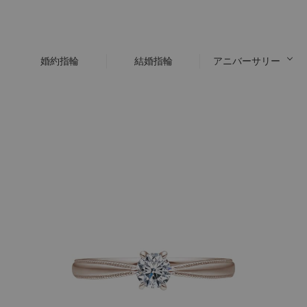
婚約指輪
結婚指輪
アニバーサリー