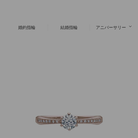
婚約指輪
結婚指輪
アニバーサリー