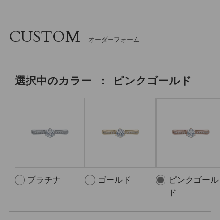
CUSTOM
選択中の
カラー
：
ピンクゴールド
プラチナ
ゴールド
ピンクゴール
ド