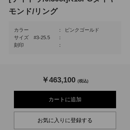
モンド/リング
カラー
ピンクゴールド
サイズ #3-25.5
刻印
￥
463,100
(税込)
お気に入りに登録する