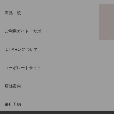
商品一覧
ご利用ガイド・サポート
ICHAROIについて
コーポレートサイト
店舗案内
来店予約