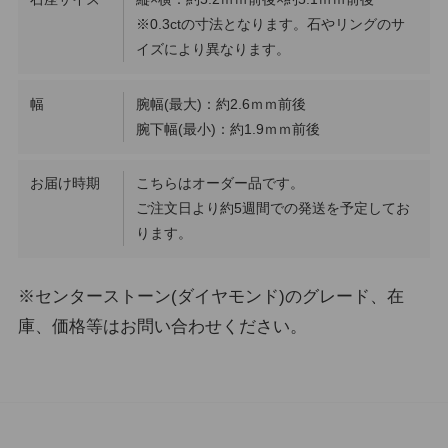
※0.3ctの寸法となります。石やリングのサ
イズにより異なります。
幅
腕幅(最大)：約2.6ｍｍ前後
腕下幅(最小)：約1.9ｍｍ前後
お届け時期
こちらはオーダー品です。
ご注文日より約5週間での発送を予定してお
ります。
※センターストーン(ダイヤモンド)のグレード、在
庫、価格等はお問い合わせください。