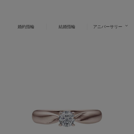
婚約指輪
結婚指輪
アニバーサリー