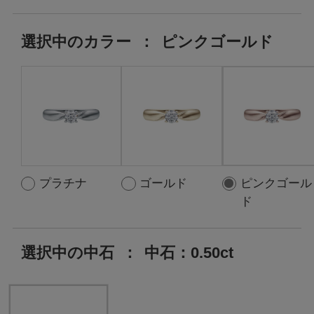
選択中の
カラー
：
ピンクゴールド
プラチナ
ゴールド
ピンクゴール
ド
選択中の中石
：
中石：0.50ct