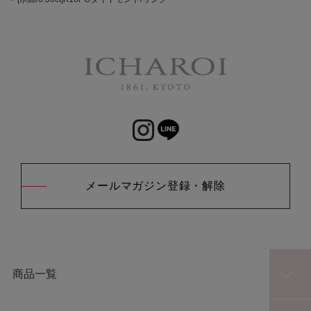
メールマガジン登録・解除
商品一覧