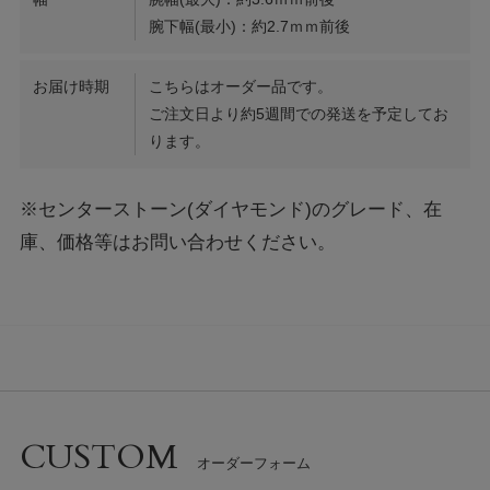
腕下幅(最小)：約2.7ｍｍ前後
お届け時期
こちらはオーダー品です。
ご注文日より約5週間での発送を予定してお
ります。
※センターストーン(ダイヤモンド)のグレード、在
庫、価格等はお問い合わせください。
CUSTOM