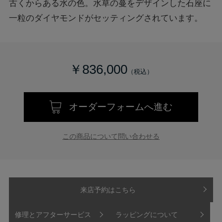
古くからある水の色。水草の蔓をデザインした石座に
一粒のダイヤモンドがセッティングされています。
￥836,000
オーダーフォームへ進む
この商品について問い合わせる
来店予約はこちら
修理とアフターサービス
ラッピングについて