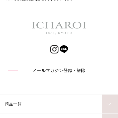
メールマガジン登録・解除
商品一覧