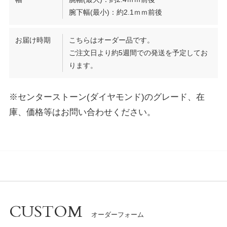
腕下幅(最小)：約2.1ｍｍ前後
お届け時期
こちらはオーダー品です。
ご注文日より約5週間での発送を予定してお
ります。
※センターストーン(ダイヤモンド)のグレード、在
庫、価格等はお問い合わせください。
CUSTOM