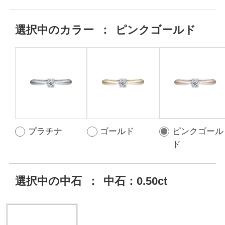
選択中の
カラー
：
ピンクゴールド
プラチナ
ゴールド
ピンクゴール
ド
選択中の中石
：
中石：0.50ct