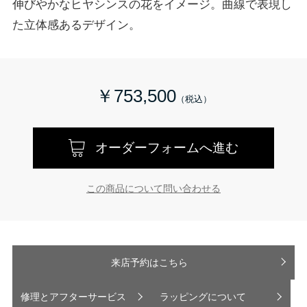
伸びやかなヒヤシンスの花をイメージ。曲線で表現し
た立体感あるデザイン。
￥753,500
オーダーフォームへ進む
この商品について問い合わせる
来店予約はこちら
修理とアフターサービス
ラッピングについて