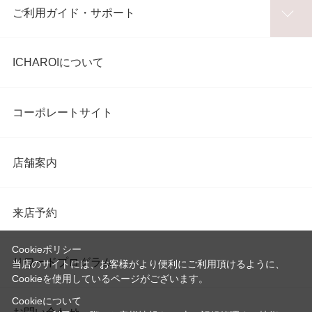
ご利用ガイド・サポート
ICHAROIについて
コーポレートサイト
店舗案内
来店予約
Cookieポリシー
リワードプログラム
当店のサイトには、お客様がより便利にご利用頂けるように、
Cookieを使用しているページがございます。
Cookieについて