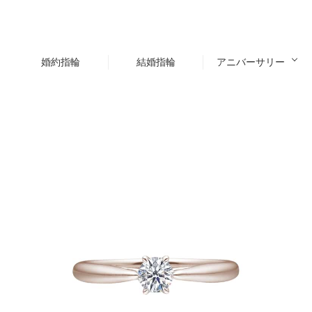
婚約指輪
結婚指輪
アニバーサリー