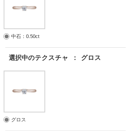
中石：0.50ct
選択中のテクスチャ
：
グロス
グロス