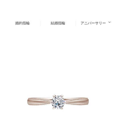
婚約指輪
結婚指輪
アニバーサリー