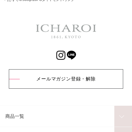
メールマガジン登録・解除
商品一覧