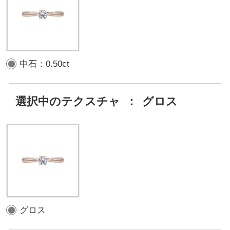
中石：0.50ct
選択中のテクスチャ
：
グロス
グロス