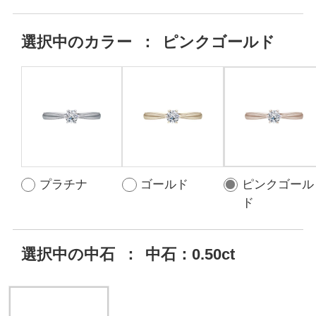
選択中の
カラー
：
ピンクゴールド
プラチナ
ゴールド
ピンクゴール
ド
選択中の中石
：
中石：0.50ct