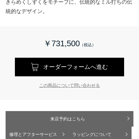
きらめくしずくをモチーフに、伝統的なミル打ちの伝
統的なデザイン。
￥731,500
オーダーフォームへ進む
この商品について問い合わせる
来店予約はこちら
修理とアフターサービス
ラッピングについて