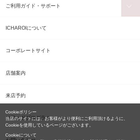
ご利用ガイド・サポート
ICHAROIについて
コーポレートサイト
店舗案内
来店予約
Cookieポリシー
リワードプログラム
当店のサイトには、お客様がより便利にご利用頂けるように、
Cookieを使用しているページがございます。
Cookieについて