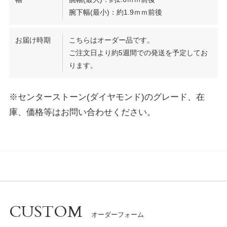
腕下幅(最小)：約1.9ｍｍ前後
お届け時期
こちらはオーダー品です。
ご注文日より約5週間での発送を予定してお
ります。
※センターストーン(ダイヤモンド)のグレード、在
庫、価格等はお問い合わせください。
CUSTOM