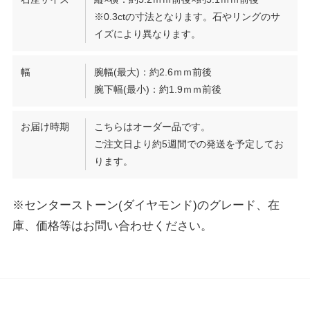
※0.3ctの寸法となります。石やリングのサ
イズにより異なります。
幅
腕幅(最大)：約2.6ｍｍ前後
腕下幅(最小)：約1.9ｍｍ前後
お届け時期
こちらはオーダー品です。
ご注文日より約5週間での発送を予定してお
ります。
※センターストーン(ダイヤモンド)のグレード、在
庫、価格等はお問い合わせください。