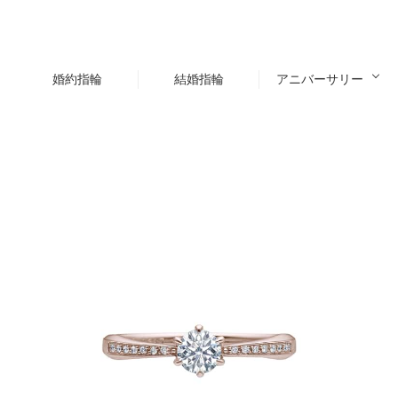
婚約指輪
結婚指輪
アニバーサリー