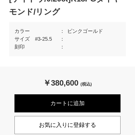
モンド/リング
カラー
ピンクゴールド
サイズ #3-25.5
刻印
￥
380,600
(税込)
お気に入りに登録する