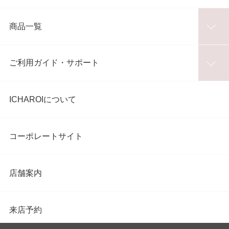
商品一覧
ご利用ガイド・サポート
ICHAROIについて
コーポレートサイト
店舗案内
来店予約