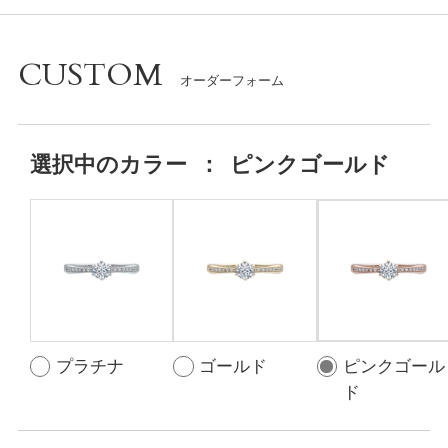
CUSTOM
選択中の
カラー
：
ピンクゴールド
プラチナ
ゴールド
ピンクゴール
ド