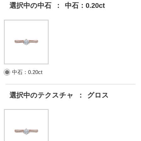
選択中の中石
：
中石：0.20ct
中石：0.20ct
選択中のテクスチャ
：
グロス