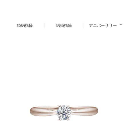
婚約指輪
結婚指輪
アニバーサリー