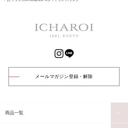
メールマガジン登録・解除
商品一覧