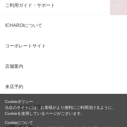
ご利用ガイド・サポート
ICHAROIについて
コーポレートサイト
店舗案内
来店予約
Cookieポリシー
リワードプログラム
当店のサイトには、お客様がより便利にご利用頂けるように、
Cookieを使用しているページがございます。
Cookieについて