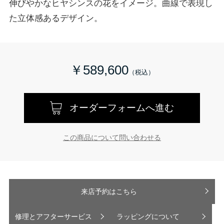
伸びやかなヒヤシンスの花をイメージ。曲線で表現し
た立体感あるデザイン。
￥589,600
オーダーフォームへ進む
この商品について問い合わせる
来店予約はこちら
修理とアフターサービス
ラッピングについて