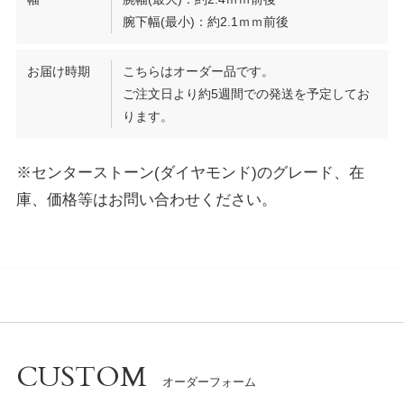
腕下幅(最小)：約2.1ｍｍ前後
お届け時期
こちらはオーダー品です。
ご注文日より約5週間での発送を予定してお
ります。
※センターストーン(ダイヤモンド)のグレード、在
庫、価格等はお問い合わせください。
CUSTOM