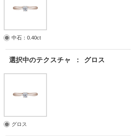
中石：0.40ct
選択中のテクスチャ
：
グロス
グロス