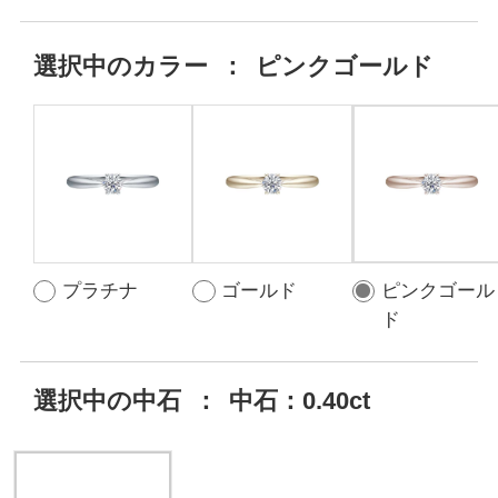
選択中の
カラー
：
ピンクゴールド
プラチナ
ゴールド
ピンクゴール
ド
選択中の中石
：
中石：0.40ct