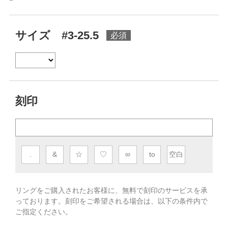
サイズ #3-25.5
刻印
.
&
☆
♡
∞
to
空白
リングをご購入されたお客様に、無料で刻印のサービスを承
っております。
刻印をご希望される場合は、以下の条件内で
ご指定ください。