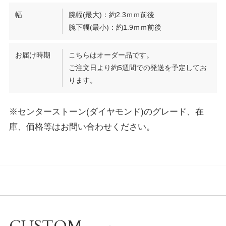
幅
腕幅(最大)：約2.3ｍｍ前後
腕下幅(最小)：約1.9ｍｍ前後
お届け時期
こちらはオーダー品です。
ご注文日より約5週間での発送を予定してお
ります。
※センターストーン(ダイヤモンド)のグレード、在
庫、価格等はお問い合わせください。