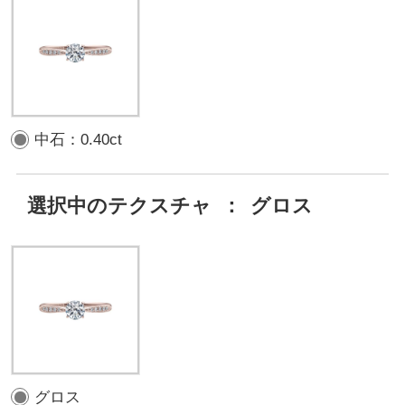
中石：0.40ct
選択中のテクスチャ
：
グロス
グロス