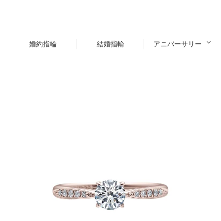
婚約指輪
結婚指輪
アニバーサリー