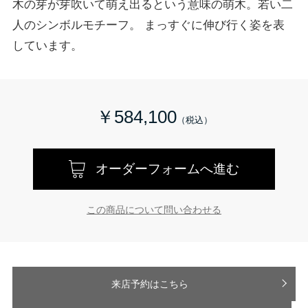
木の芽が芽吹いて萌え出るという意味の萌木。若い二
人のシンボルモチーフ。 まっすぐに伸び行く姿を表
しています。
￥584,100
オーダーフォームへ進む
この商品について問い合わせる
来店予約はこちら