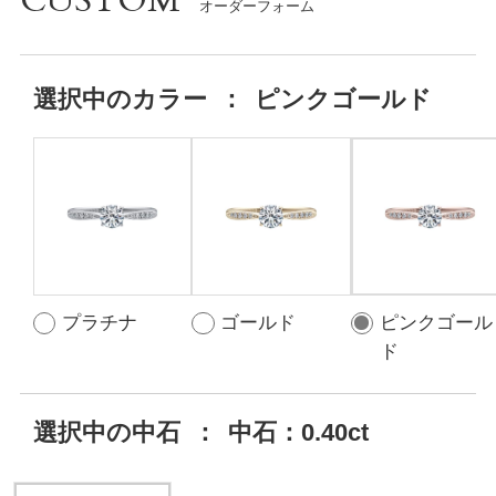
CUSTOM
選択中の
カラー
：
ピンクゴールド
プラチナ
ゴールド
ピンクゴール
ド
選択中の中石
：
中石：0.40ct