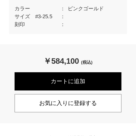
カラー
ピンクゴールド
サイズ #3-25.5
刻印
￥
584,100
(税込)
お気に入りに登録する