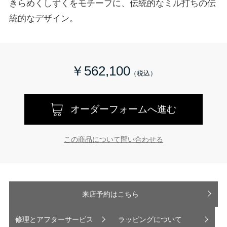
きらめくしずくをモチーフに、伝統的なミル打ちの伝
統的なデザイン。
￥562,100
オーダーフォームへ進む
この商品について問い合わせる
来店予約はこちら
修理とアフターサービス
ラッピングについて