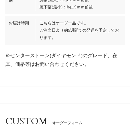
腕下幅(最小)：約1.9ｍｍ前後
お届け時期
こちらはオーダー品です。
ご注文日より約5週間での発送を予定してお
ります。
※センターストーン(ダイヤモンド)のグレード、在
庫、価格等はお問い合わせください。
CUSTOM