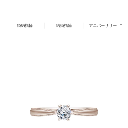
婚約指輪
結婚指輪
アニバーサリー