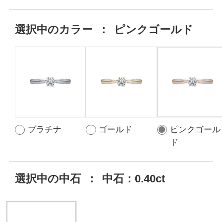
選択中の
カラー
：
ピンクゴールド
プラチナ
ゴールド
ピンクゴール
ド
選択中の中石
：
中石：0.40ct