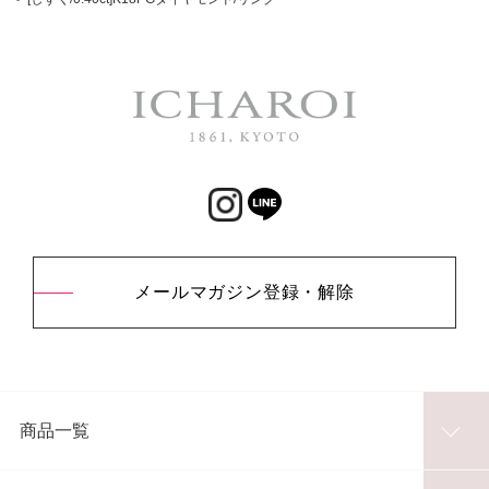
メールマガジン登録・解除
商品一覧