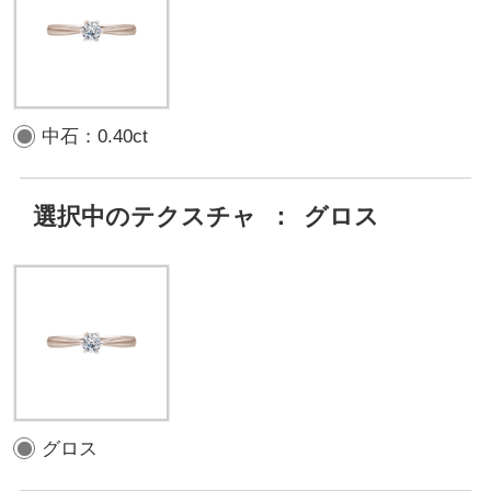
中石：0.40ct
選択中のテクスチャ
：
グロス
グロス