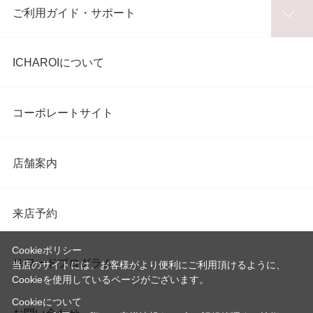
ご利用ガイド・サポート
ICHAROIについて
コーポレートサイト
店舗案内
来店予約
Cookieポリシー
リワードプログラム
当店のサイトには、お客様がより便利にご利用頂けるように、
Cookieを使用しているページがございます。
Cookieについて