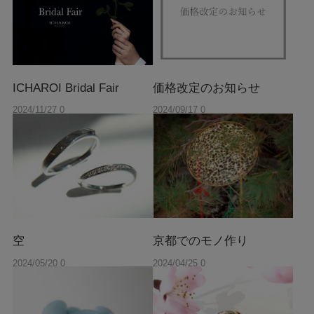
ICHAROI Bridal Fair
価格改定のお知らせ
2024/11/27 0
2024/09/17 0
0:00
0:00
空
京都でのモノ作り
2024/05/20 0
2024/04/25 0
0:00
0:00