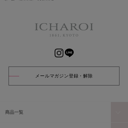
メールマガジン登録・解除
商品一覧