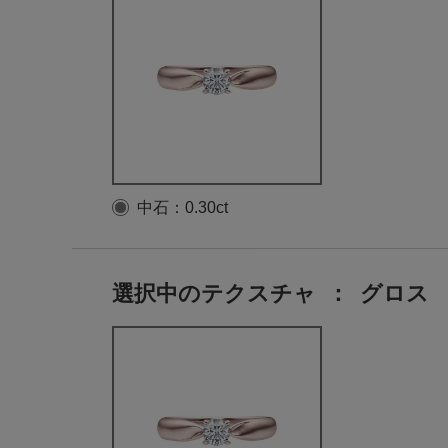
中石：0.30ct
選択中のテクスチャ
：
グロス