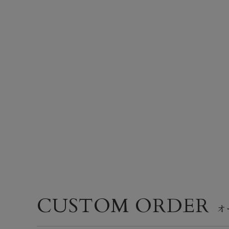
CUSTOM ORDER