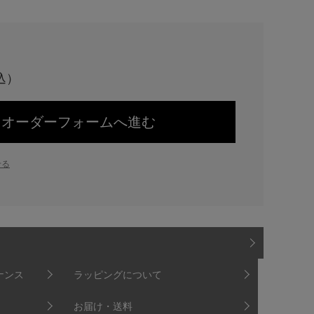
オーダーフォームへ進む
せる
ナンス
ラッピングについて
お届け・送料