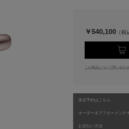
￥540,100
この商品について問い合わ
来店予約はこちら
オーダー＆アフターメンテ
お支払い方法