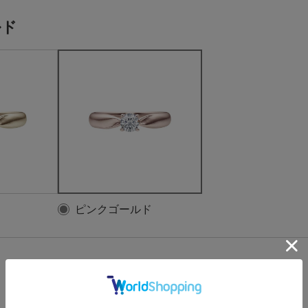
ルド
ピンクゴールド