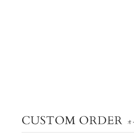
CUSTOM ORDER