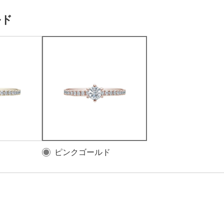
ルド
ピンクゴールド