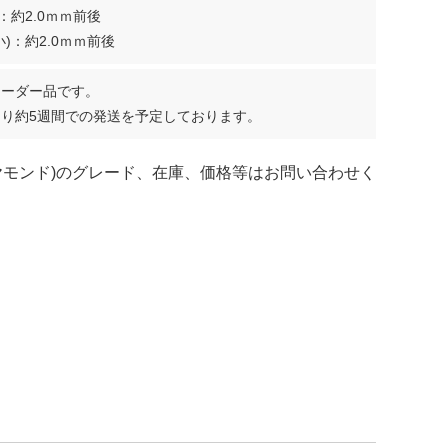
：約2.0ｍｍ前後
)：約2.0ｍｍ前後
オーダー品です。
り約5週間での発送を予定しております。
ヤモンド)のグレード、在庫、価格等はお問い合わせく