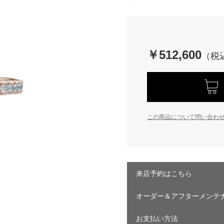
￥512,600
この商品について問い合わ
来店予約はこちら
オーダー＆アフターメンテ
お支払い方法