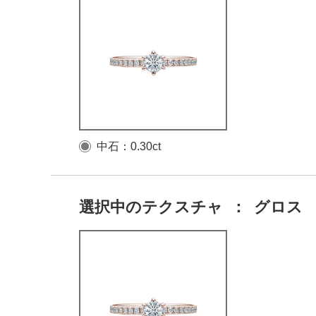
中石：0.30ct
選択中のテクスチャ
：
グロス