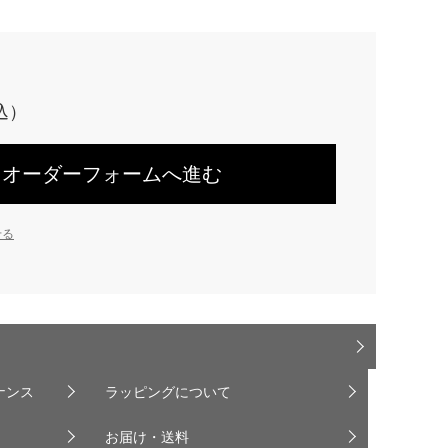
オーダーフォームへ進む
せる
ナンス
ラッピングについて
お届け・送料