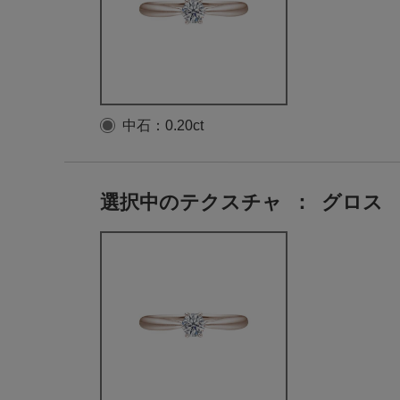
中石：0.20ct
選択中のテクスチャ
：
グロス