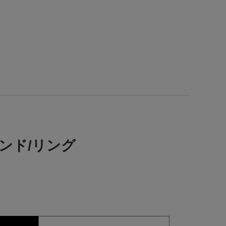
ヤモンド/リング