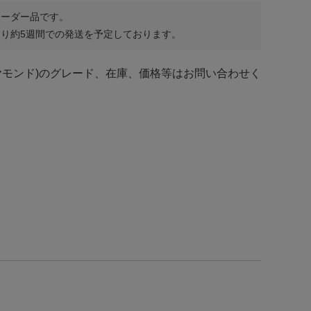
オーダー品です。
り約5週間での発送を予定しております。
ヤモンド)のグレード、在庫、価格等はお問い合わせく