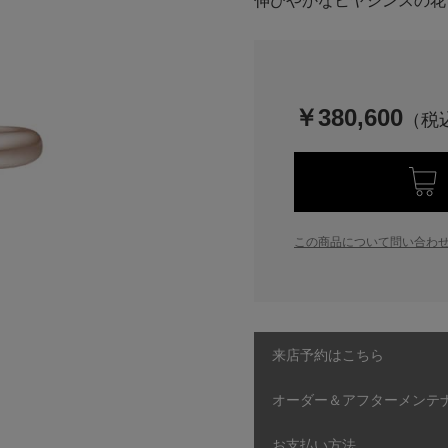
伸びやかなヒヤシンスの花
￥380,600
この商品について問い合わ
来店予約はこちら
オーダー＆アフターメンテ
お支払い方法