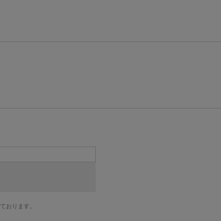
ております。