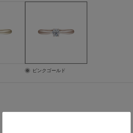
ピンクゴールド