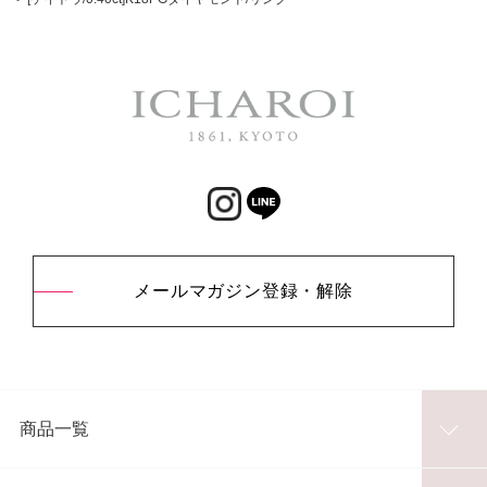
メールマガジン登録・解除
商品一覧