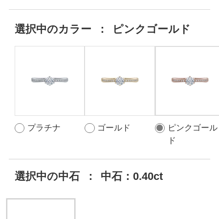
選択中の
カラー
：
ピンクゴールド
プラチナ
ゴールド
ピンクゴール
ド
選択中の中石
：
中石：0.40ct