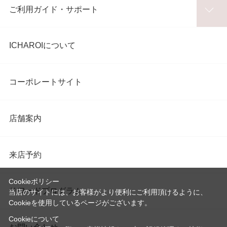
ご利用ガイド・サポート
ICHAROIについて
コーポレートサイト
店舗案内
来店予約
Cookieポリシー
リワードプログラム
当店のサイトには、お客様がより便利にご利用頂けるように、
Cookieを使用しているページがございます。
Cookieについて