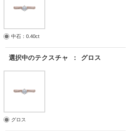
中石：0.40ct
選択中のテクスチャ
：
グロス
グロス