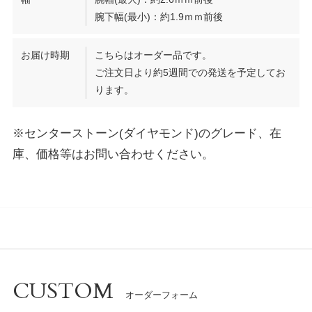
腕下幅(最小)：約1.9ｍｍ前後
お届け時期
こちらはオーダー品です。
ご注文日より約5週間での発送を予定してお
ります。
※センターストーン(ダイヤモンド)のグレード、在
庫、価格等はお問い合わせください。
CUSTOM