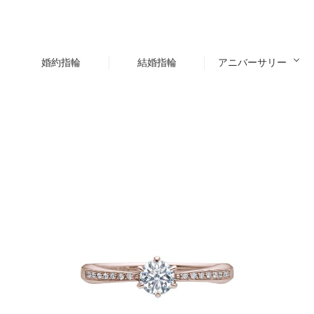
婚約指輪
結婚指輪
アニバーサリー