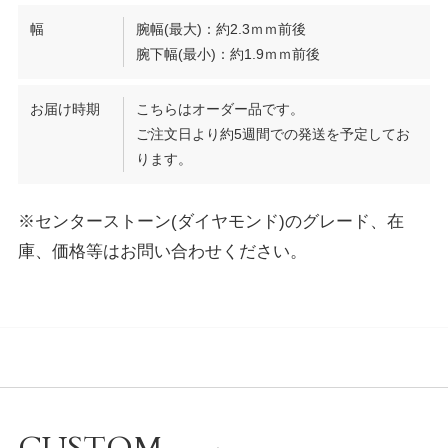
幅
腕幅(最大)：約2.3ｍｍ前後
腕下幅(最小)：約1.9ｍｍ前後
お届け時期
こちらはオーダー品です。
ご注文日より約5週間での発送を予定してお
ります。
※センターストーン(ダイヤモンド)のグレード、在
庫、価格等はお問い合わせください。