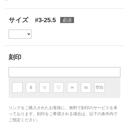
サイズ #3-25.5
刻印
.
&
☆
♡
∞
to
空白
リングをご購入されたお客様に、無料で刻印のサービスを承
っております。
刻印をご希望される場合は、以下の条件内で
ご指定ください。