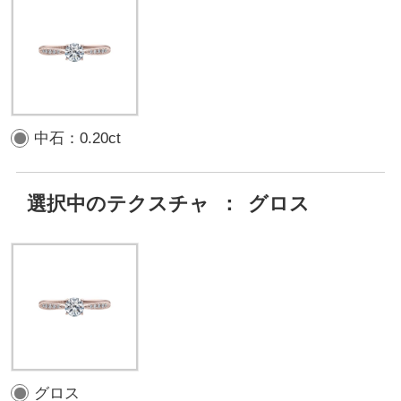
中石：0.20ct
選択中のテクスチャ
：
グロス
グロス