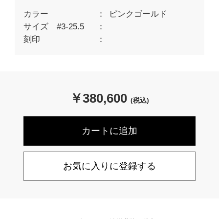
カラー
ピンクゴールド
サイズ #3-25.5
刻印
￥
380,600
(税込)
お気に入りに登録する