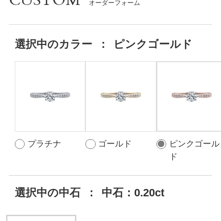
CUSTOM
選択中の
カラー
：
ピンクゴールド
プラチナ
ゴールド
ピンクゴール
ド
選択中の中石
：
中石：0.20ct