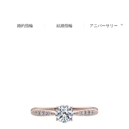
婚約指輪
結婚指輪
アニバーサリー