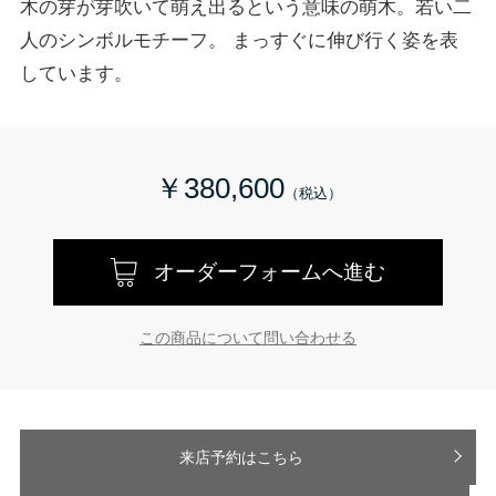
木の芽が芽吹いて萌え出るという意味の萌木。若い二
人のシンボルモチーフ。 まっすぐに伸び行く姿を表
しています。
￥380,600
オーダーフォームへ進む
この商品について問い合わせる
来店予約はこちら