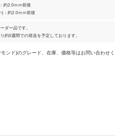
：約2.0ｍｍ前後
)：約2.0ｍｍ前後
オーダー品です。
り約5週間での発送を予定しております。
ヤモンド)のグレード、在庫、価格等はお問い合わせく