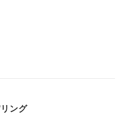
ド/リング