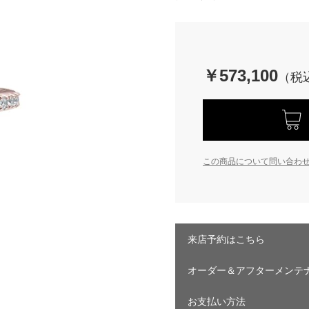
￥573,100
この商品について問い合わ
来店予約はこちら
オーダー＆アフターメンテ
お支払い方法