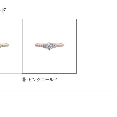
ルド
ピンクゴールド