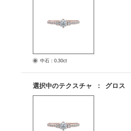
中石：0.30ct
選択中のテクスチャ
：
グロス