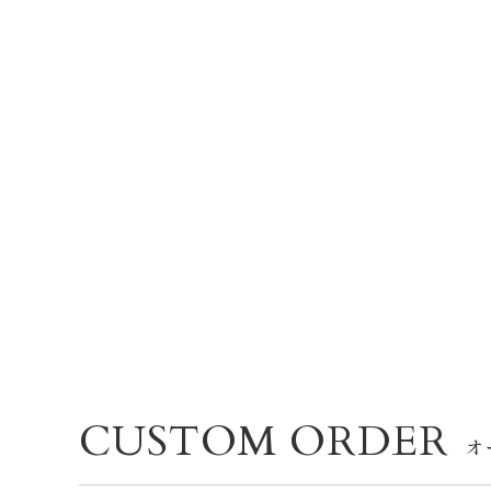
CUSTOM ORDER