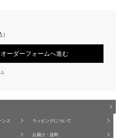
オーダーフォームへ進む
せる
ナンス
ラッピングについて
お届け・送料