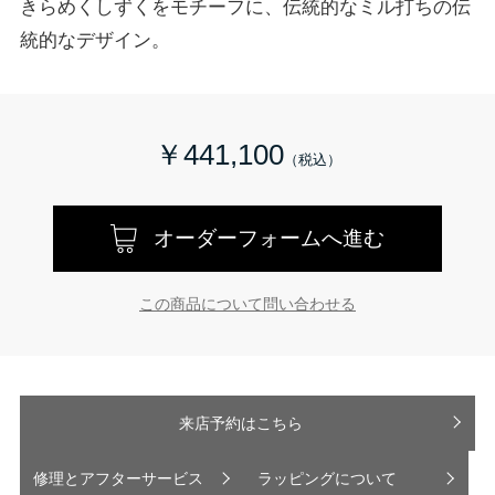
きらめくしずくをモチーフに、伝統的なミル打ちの伝
統的なデザイン。
￥441,100
オーダーフォームへ進む
この商品について問い合わせる
来店予約はこちら
修理とアフターサービス
ラッピングについて