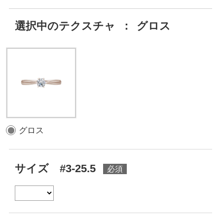
選択中のテクスチャ
：
グロス
グロス
サイズ #3-25.5