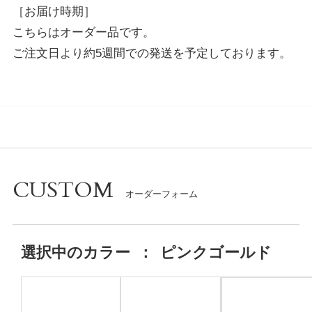
［お届け時期］
こちらはオーダー品です。
ご注文日より約5週間での発送を予定しております。
CUSTOM
選択中の
カラー
：
ピンクゴールド