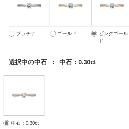
プラチナ
ゴールド
ピンクゴール
ド
選択中の中石
：
中石：0.30ct
中石：0.30ct