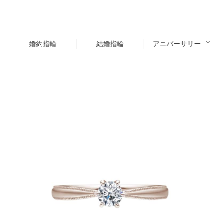
婚約指輪
結婚指輪
アニバーサリー