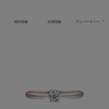
婚約指輪
結婚指輪
アニバーサリー