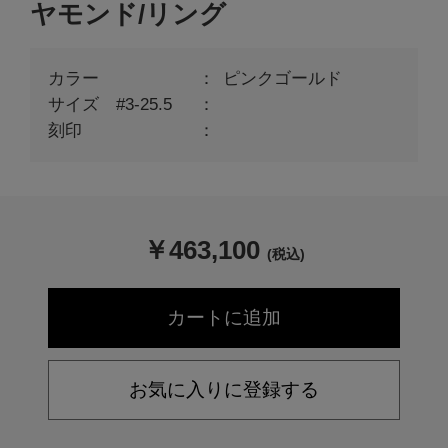
ヤモンド/リング
カラー
ピンクゴールド
サイズ #3-25.5
刻印
￥
463,100
(税込)
お気に入りに登録する