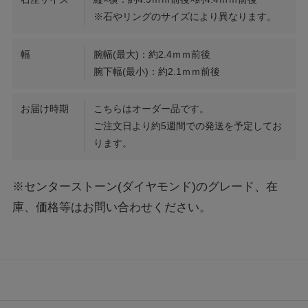
※石やリングのサイズにより異なります。
幅
腕幅(最大)：約2.4ｍｍ前後
腕下幅(最小)：約2.1ｍｍ前後
お届け時期
こちらはオーダー品です。
ご注文日より約5週間での発送を予定してお
ります。
※センターストーン(ダイヤモンド)のグレード、在
庫、価格等はお問い合わせください。