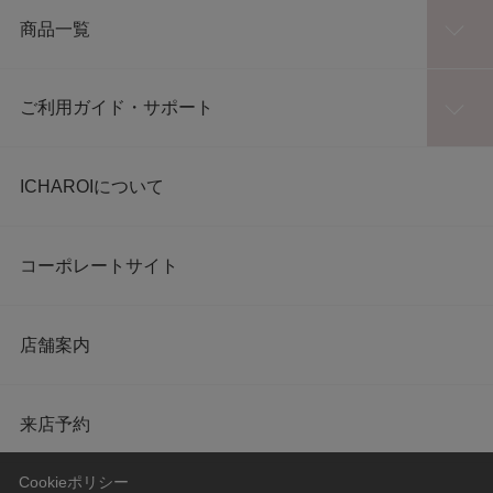
商品一覧
ご利用ガイド・サポート
ICHAROIについて
コーポレートサイト
店舗案内
来店予約
Cookieポリシー