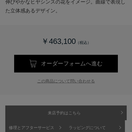
伸びやかなヒヤシンスの花をイメージ。曲線で表現し
た立体感あるデザイン。
￥463,100
オーダーフォームへ進む
この商品について問い合わせる
来店予約はこちら
修理とアフターサービス
ラッピングについて