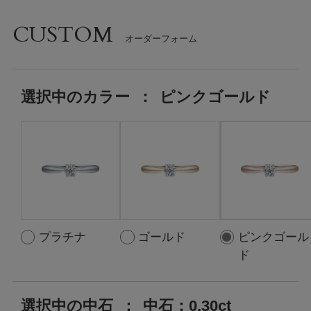
CUSTOM
選択中の
カラー
：
ピンクゴールド
プラチナ
ゴールド
ピンクゴール
ド
選択中の中石
：
中石：0.30ct