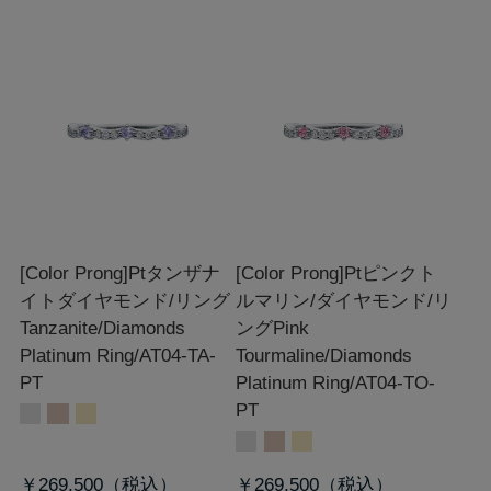
[Color Prong]Ptタンザナ
[Color Prong]Ptピンクト
イトダイヤモンド/リング
ルマリン/ダイヤモンド/リ
Tanzanite/Diamonds
ング
Pink
Platinum Ring/AT04-TA-
Tourmaline/Diamonds
PT
Platinum Ring/AT04-TO-
PT
￥269,500
￥269,500