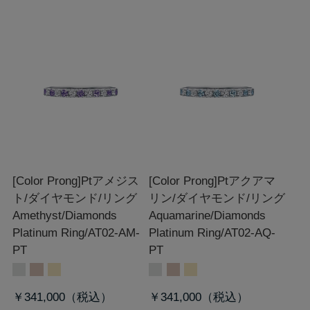
[Color Prong]Ptアメジス
[Color Prong]Ptアクアマ
ト/ダイヤモンド/リング
リン/ダイヤモンド/リング
Amethyst/Diamonds
Aquamarine/Diamonds
Platinum Ring/AT02-AM-
Platinum Ring/AT02-AQ-
PT
PT
￥341,000
￥341,000