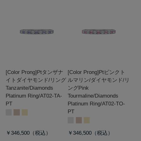
[Color Prong]Ptタンザナ
[Color Prong]Ptピンクト
イトダイヤモンド/リング
ルマリン/ダイヤモンド/リ
Tanzanite/Diamonds
ング
Pink
Platinum Ring/AT02-TA-
Tourmaline/Diamonds
PT
Platinum Ring/AT02-TO-
PT
￥346,500
￥346,500