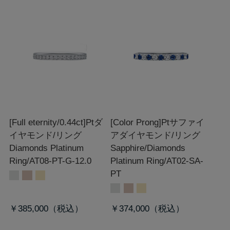
[Full eternity/0.44ct]Ptダ
[Color Prong]Ptサファイ
イヤモンド/リング
アダイヤモンド/リング
Diamonds Platinum
Sapphire/Diamonds
Ring/AT08-PT-G-12.0
Platinum Ring/AT02-SA-
PT
￥385,000
￥374,000