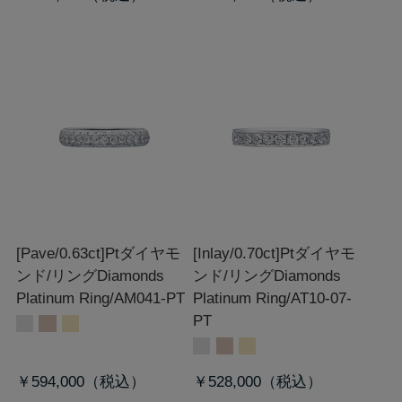
[Pave/0.63ct]Ptダイヤモ
[Inlay/0.70ct]Ptダイヤモ
ンド/リング
Diamonds
ンド/リング
Diamonds
Platinum Ring/AM041-PT
Platinum Ring/AT10-07-
PT
￥594,000
￥528,000