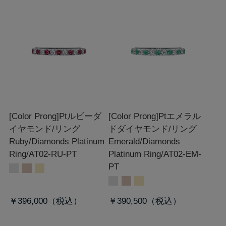
[Color Prong]Ptルビーダ
[Color Prong]Ptエメラル
イヤモンド/リング
ドダイヤモンド/リング
Ruby/Diamonds Platinum
Emerald/Diamonds
Ring/AT02-RU-PT
Platinum Ring/AT02-EM-
PT
￥396,000
￥390,500