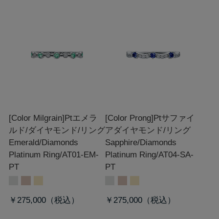
[Color Milgrain]Ptエメラ
[Color Prong]Ptサファイ
ルド/ダイヤモンド/リング
アダイヤモンド/リング
Emerald/Diamonds
Sapphire/Diamonds
Platinum Ring/AT01-EM-
Platinum Ring/AT04-SA-
PT
PT
￥275,000
￥275,000