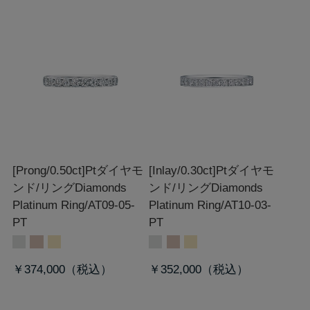
[Prong/0.50ct]Ptダイヤモ
[Inlay/0.30ct]Ptダイヤモ
ンド/リング
Diamonds
ンド/リング
Diamonds
Platinum Ring/AT09-05-
Platinum Ring/AT10-03-
PT
PT
￥374,000
￥352,000