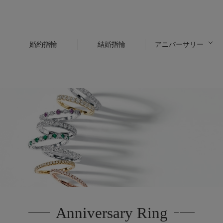
婚約指輪
結婚指輪
アニバーサリー
Anniversary Ring