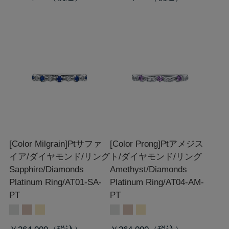
[Color Milgrain]Ptサファ
[Color Prong]Ptアメジス
イア/ダイヤモンド/リング
ト/ダイヤモンド/リング
Sapphire/Diamonds
Amethyst/Diamonds
Platinum Ring/AT01-SA-
Platinum Ring/AT04-AM-
PT
PT