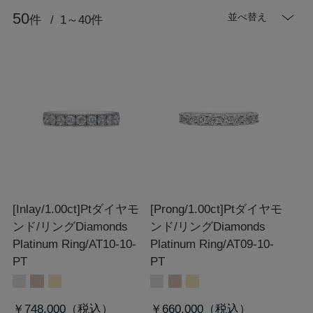
50
並べ替え
件
1～40件
[Inlay/1.00ct]Ptダイヤモ
[Prong/1.00ct]Ptダイヤモ
ンド/リング
Diamonds
ンド/リング
Diamonds
Platinum Ring/AT10-10-
Platinum Ring/AT09-10-
PT
PT
￥748,000
￥660,000