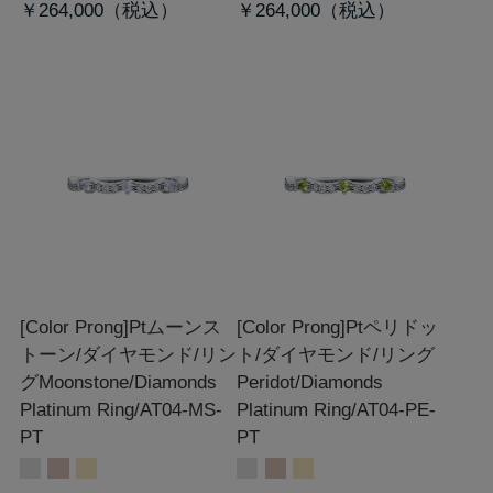
￥264,000
￥264,000
[Color Prong]Ptムーンス
[Color Prong]Ptペリドッ
トーン/ダイヤモンド/リン
ト/ダイヤモンド/リング
グ
Moonstone/Diamonds
Peridot/Diamonds
Platinum Ring/AT04-MS-
Platinum Ring/AT04-PE-
PT
PT