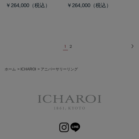
￥264,000
￥264,000
1
2
ホーム
>
ICHAROI
>
アニバーサリーリング