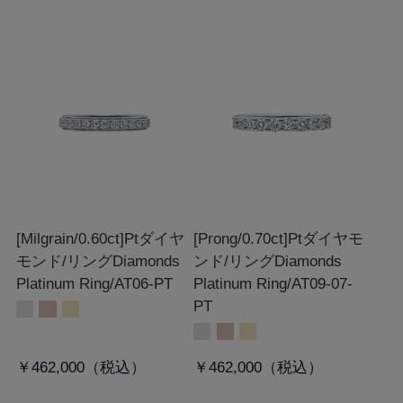
[Milgrain/0.60ct]Ptダイヤ
[Prong/0.70ct]Ptダイヤモ
モンド/リング
Diamonds
ンド/リング
Diamonds
Platinum Ring/AT06-PT
Platinum Ring/AT09-07-
PT
￥462,000
￥462,000