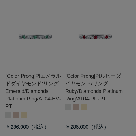
[Color Prong]Ptエメラル
[Color Prong]Ptルビーダ
ドダイヤモンド/リング
イヤモンド/リング
Emerald/Diamonds
Ruby/Diamonds Platinum
Platinum Ring/AT04-EM-
Ring/AT04-RU-PT
PT
￥286,000
￥286,000