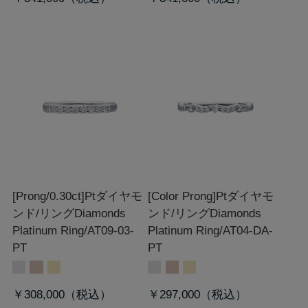
[Prong/0.30ct]Ptダイヤモ
[Color Prong]Ptダイヤモ
ンド/リング
Diamonds
ンド/リング
Diamonds
Platinum Ring/AT09-03-
Platinum Ring/AT04-DA-
PT
PT
￥308,000
￥297,000