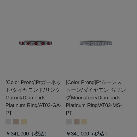
[Color Prong]Ptガーネッ
[Color Prong]Ptムーンス
ト/ダイヤモンド/リング
トーン/ダイヤモンド/リン
Garnet/Diamonds
グ
Moonstone/Diamonds
Platinum Ring/AT02-GA-
Platinum Ring/AT02-MS-
PT
PT
￥341,000
￥341,000