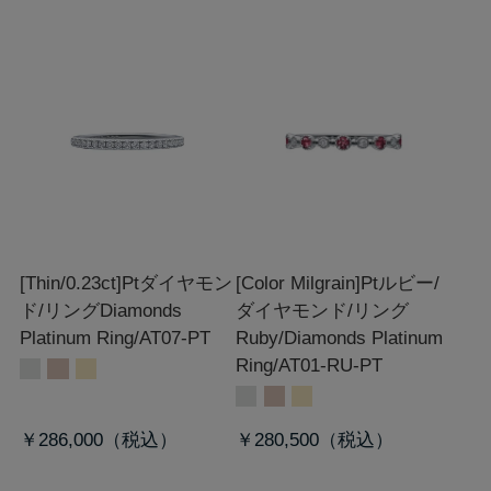
[Thin/0.23ct]Ptダイヤモン
[Color Milgrain]Ptルビー/
ド/リング
Diamonds
ダイヤモンド/リング
Platinum Ring/AT07-PT
Ruby/Diamonds Platinum
Ring/AT01-RU-PT
￥286,000
￥280,500