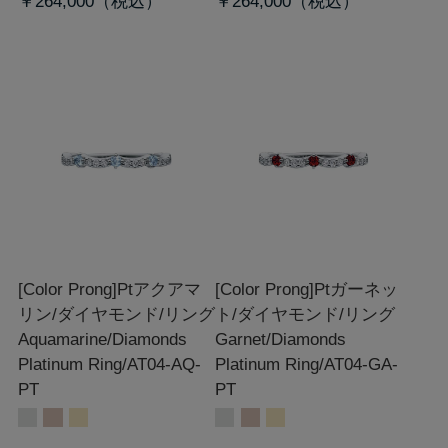
￥264,000
￥264,000
[Color Prong]Ptアクアマ
[Color Prong]Ptガーネッ
リン/ダイヤモンド/リング
ト/ダイヤモンド/リング
Aquamarine/Diamonds
Garnet/Diamonds
Platinum Ring/AT04-AQ-
Platinum Ring/AT04-GA-
PT
PT