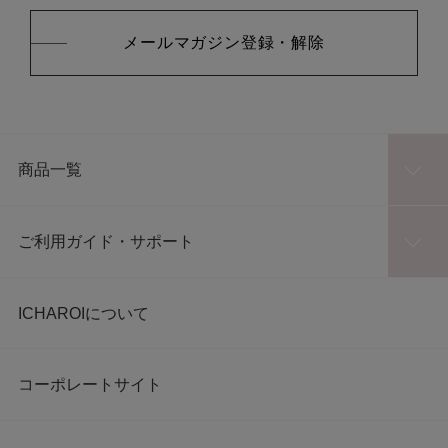
メールマガジン登録・解除
商品一覧
ご利用ガイド・サポート
ICHAROIについて
コーポレートサイト