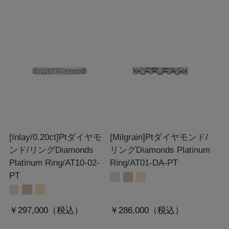
[Inlay/0.20ct]Ptダイヤモ
[Milgrain]Ptダイヤモンド/
ンド/リング
Diamonds
リング
Diamonds Platinum
Platinum Ring/AT10-02-
Ring/AT01-DA-PT
PT
￥297,000
￥286,000