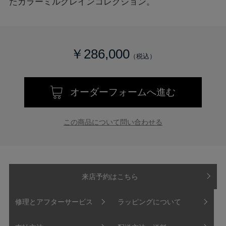
たカラーミルグレインコレクション。
￥286,000
オーダーフォームへ進む
この商品について問い合わせる
来店予約はこちら
修理とアフターサービス
ラッピングについて