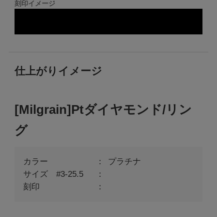
刻印イメージ
仕上がりイメージ
[Milgrain]Ptダイヤモンド/リン
グ
カラー
プラチナ
サイズ #3-25.5
刻印