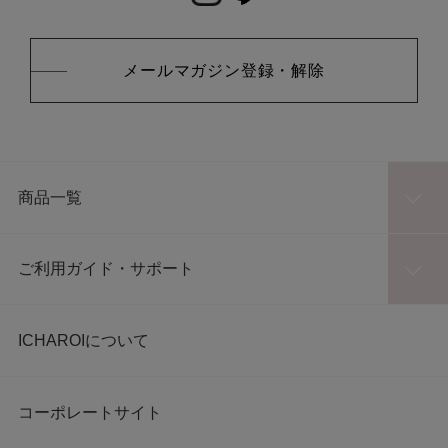
メールマガジン登録・解除
商品一覧
ご利用ガイド・サポート
ICHAROIについて
コーポレートサイト