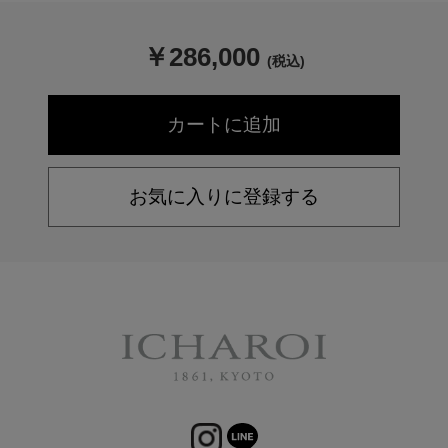
￥
286,000
(税込)
お気に入りに登録する