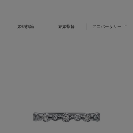
婚約指輪
結婚指輪
アニバーサリー