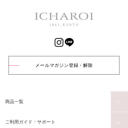
メールマガジン登録・解除
商品一覧
ご利用ガイド・サポート