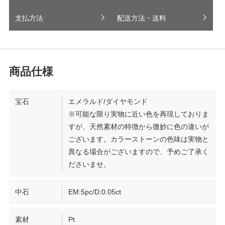
支払方法
配送方法・送料
宝石
エメラルド/ダイヤモンド
※可能な限り実物に近い色を再現しておりま
すが、天然素材の特徴から微妙に色の違いが
ございます。カラーストーンの色味は実物と
異なる場合がございますので、予めご了承く
ださいませ。
中石
EM:5pc/D:0.05ct
素材
Pt