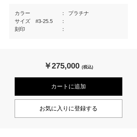
カラー
プラチナ
サイズ #3-25.5
刻印
￥
275,000
(税込)
お気に入りに登録する