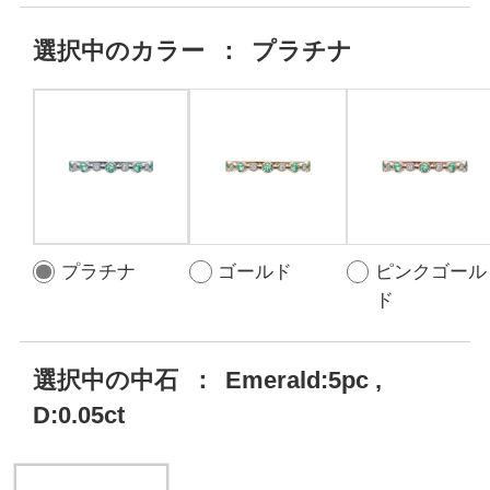
選択中の
カラー
：
プラチナ
プラチナ
ゴールド
ピンクゴール
ド
選択中の中石
：
Emerald:5pc ,
D:0.05ct