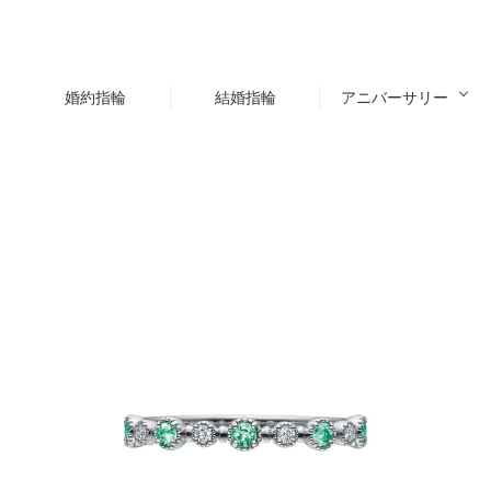
婚約指輪
結婚指輪
アニバーサリー