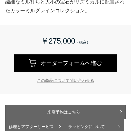
繊細なミル打ちと大小の宝石がリズミカルに配置され
たカラーミルグレインコレクション。
￥275,000
オーダーフォームへ進む
この商品について問い合わせる
来店予約はこちら
修理とアフターサービス
ラッピングについて