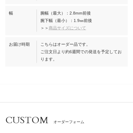
幅
腕幅（最大）：2.8mm前後
腕下幅（最小）：1.9㎜前後
＞＞
商品サイズについて
お届け時期
こちらはオーダー品です。
ご注文日より約6週間での発送を予定してお
ります。
CUSTOM