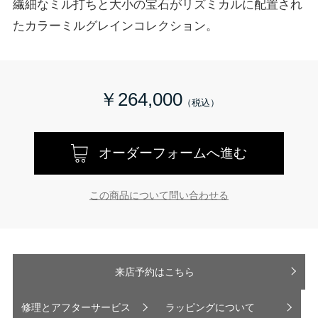
繊細なミル打ちと大小の宝石がリズミカルに配置され
たカラーミルグレインコレクション。
￥264,000
オーダーフォームへ進む
この商品について問い合わせる
来店予約はこちら
修理とアフターサービス
ラッピングについて