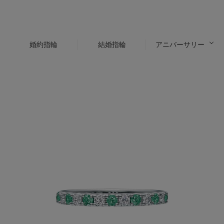
婚約指輪
結婚指輪
アニバーサリー