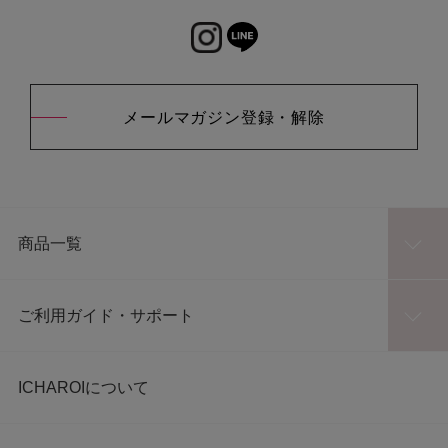
メールマガジン登録・解除
商品一覧
ご利用ガイド・サポート
ICHAROIについて