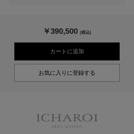
￥
390,500
(税込)
お気に入りに登録する