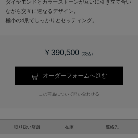
ダイヤモンドとカラーストーンが互いに引き立て合い
ながら交互に連なるデザイン。
極小の4爪でしっかりとセッティング。
￥390,500
オーダーフォームへ進む
この商品について問い合わせる
取り扱い店舗
在庫
連絡先