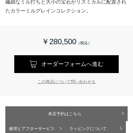
繊細なミル打ちと大小の宝石がリズミカルに配置され
たカラーミルグレインコレクション。
￥280,500
オーダーフォームへ進む
この商品について問い合わせる
来店予約はこちら
修理とアフターサービス
ラッピングについて