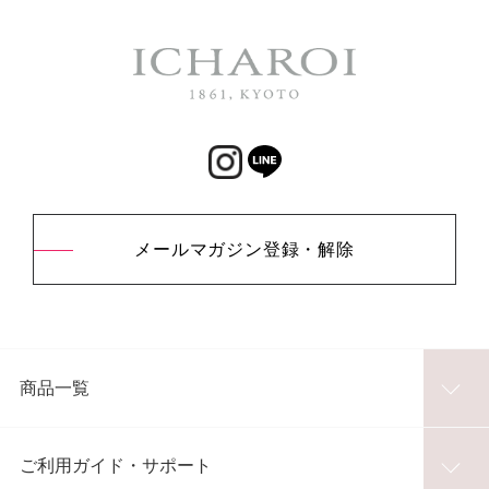
メールマガジン登録・解除
商品一覧
ご利用ガイド・サポート