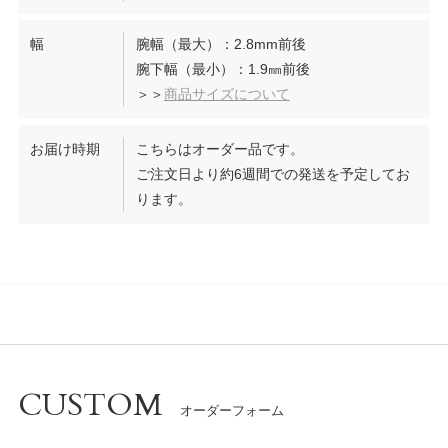
幅
腕幅（最大）：2.8mm前後
腕下幅（最小）：1.9㎜前後
＞＞
商品サイズについて
お届け時期
こちらはオーダー品です。
ご注文日より約6週間での発送を予定してお
ります。
CUSTOM