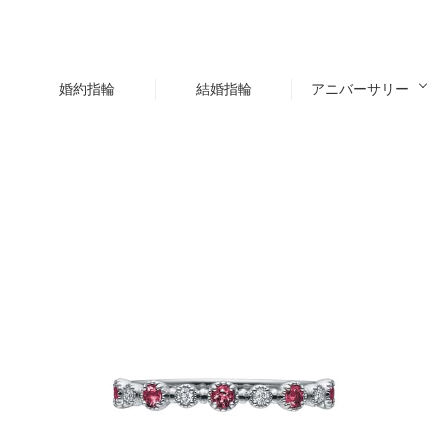
婚約指輪
結婚指輪
アニバーサリー