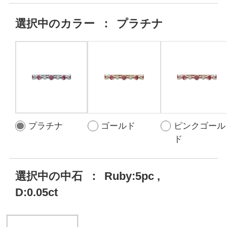
選択中の
カラー
：
プラチナ
プラチナ
ゴールド
ピンクゴール
ド
選択中の中石
：
Ruby:5pc ,
D:0.05ct