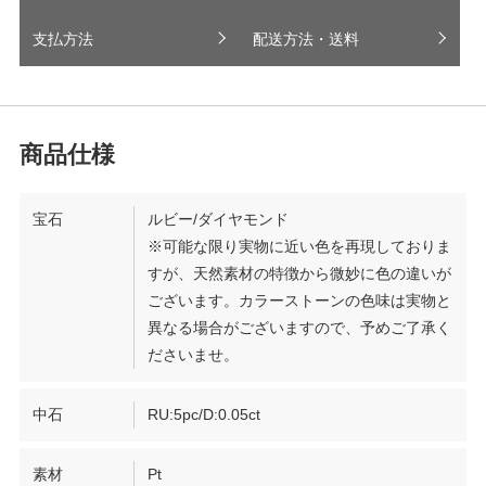
支払方法
配送方法・送料
宝石
ルビー/ダイヤモンド
※可能な限り実物に近い色を再現しておりま
すが、天然素材の特徴から微妙に色の違いが
ございます。カラーストーンの色味は実物と
異なる場合がございますので、予めご了承く
ださいませ。
中石
RU:5pc/D:0.05ct
素材
Pt