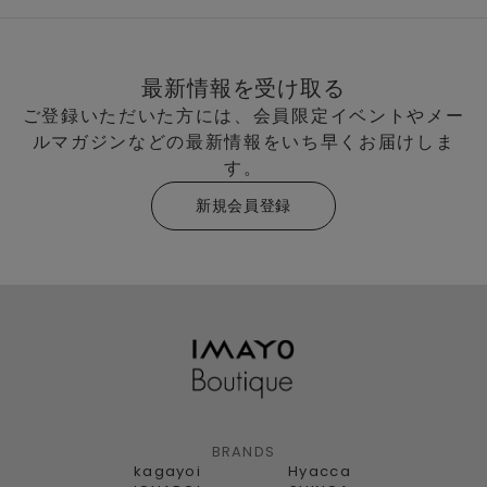
最新情報を受け取る
ご登録いただいた方には、会員限定イベントやメー
ルマガジンなどの最新情報をいち早くお届けしま
す。
新規会員登録
BRANDS
kagayoi
Hyacca