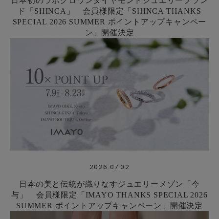
日本初のラボグロウンダイヤモンドジュエリーブラン
ド「SHINCA」 会員様限定「SHINCA THANKS
SPECIAL 2026 SUMMER ポイントアップキャンペー
ン」開催決定
2026.07.02
日本の美と伝統が織りなすジュエリーメゾン「今
与」 会員様限定「IMAYO THANKS SPECIAL 2026
SUMMER ポイントアップキャンペーン」開催決定