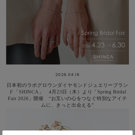
2026.04.16
日本初のラボグロウンダイヤモンドジュエリーブラン
ド「SHINCA」 4月23日（木）より「Spring Bridal
Fair 2026」開催 “お互いの心をつなぐ特別なアイテ
ムに、きっと出会える”