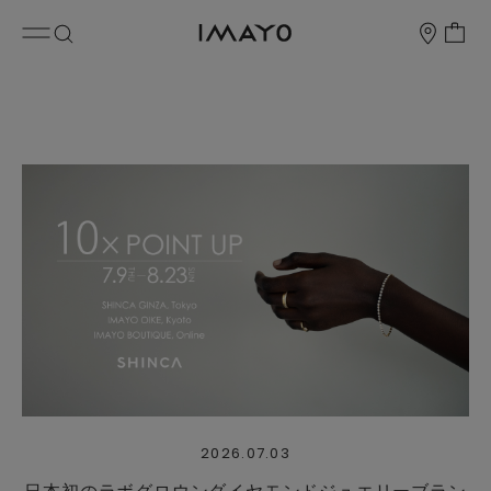
2026.07.03