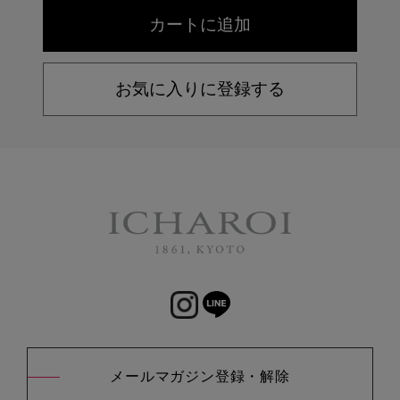
お気に入りに登録する
メールマガジン登録・解除