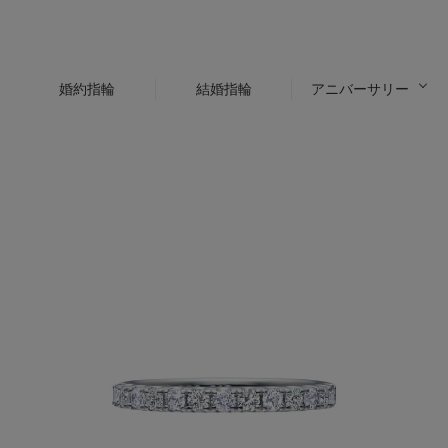
婚約指輪
結婚指輪
アニバーサリー