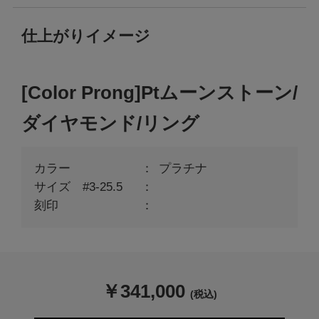
仕上がりイメージ
[Color Prong]Ptムーンストーン/
ダイヤモンド/リング
カラー
プラチナ
サイズ #3-25.5
刻印
￥
341,000
(税込)