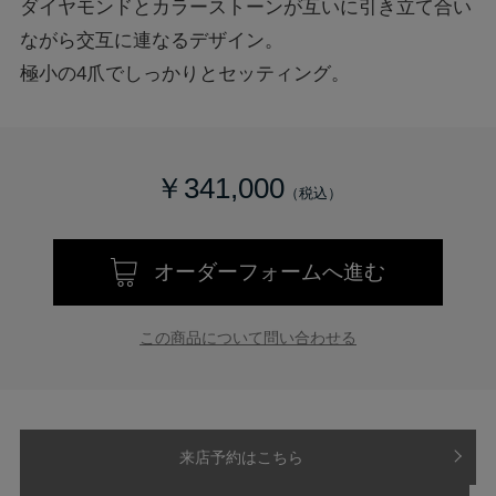
ダイヤモンドとカラーストーンが互いに引き立て合い
ながら交互に連なるデザイン。
極小の4爪でしっかりとセッティング。
￥341,000
オーダーフォームへ進む
この商品について問い合わせる
来店予約はこちら