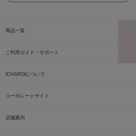
商品一覧
ご利用ガイド・サポート
ICHAROIについて
コーポレートサイト
店舗案内