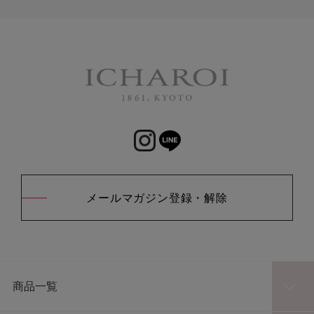
メールマガジン登録・解除
商品一覧