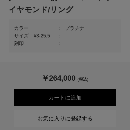
イヤモンド/リング
カラー
プラチナ
サイズ #3-25.5
刻印
￥
264,000
(税込)
お気に入りに登録する