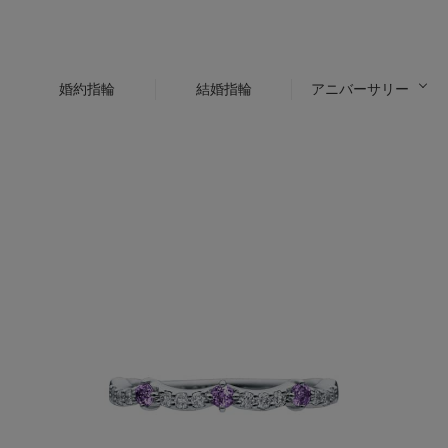
婚約指輪
結婚指輪
アニバーサリー