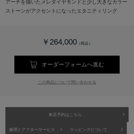
アーチを描いたメレダイヤモンドと少し大きなカラー
ストーンがアクセントになったエタニティリング
￥264,000
オーダーフォームへ進む
この商品について問い合わせる
来店予約はこちら
修理とアフターサービス
ラッピングについて