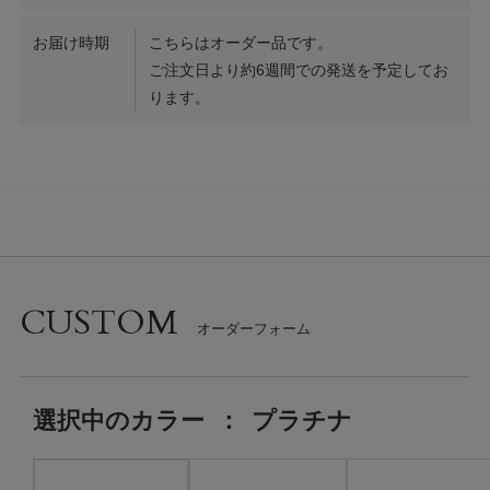
お届け時期
こちらはオーダー品です。
ご注文日より約6週間での発送を予定してお
ります。
CUSTOM
選択中の
カラー
：
プラチナ