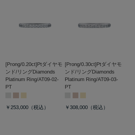
[Prong/0.20ct]Ptダイヤモ
[Prong/0.30ct]Ptダイヤモ
ンド/リング
Diamonds
ンド/リング
Diamonds
Platinum Ring/AT09-02-
Platinum Ring/AT09-03-
PT
PT
￥253,000
￥308,000