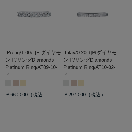
[Prong/1.00ct]Ptダイヤモ
[Inlay/0.20ct]Ptダイヤモ
ンド/リング
Diamonds
ンド/リング
Diamonds
Platinum Ring/AT09-10-
Platinum Ring/AT10-02-
PT
PT
￥660,000
￥297,000