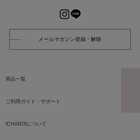
メールマガジン登録・解除
商品一覧
ご利用ガイド・サポート
ICHAROIについて