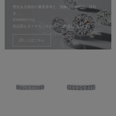
歴史ある独自の審美基準と、熟練バイヤーの「目利
き」。
ICHAROIでは、
高品質なダイヤモンドのみをご用意しています。
詳しくはこちら