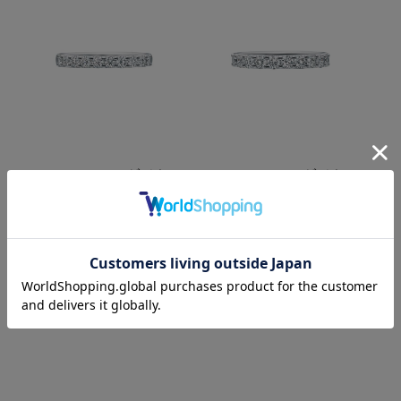
[Prong/0.50ct]Ptダイヤモ
[Prong/0.70ct]Ptダイヤモ
ンド/リング
Diamonds
ンド/リング
Diamonds
Platinum Ring/AT09-05-
Platinum Ring/AT09-07-
PT
PT
￥374,000
￥462,000