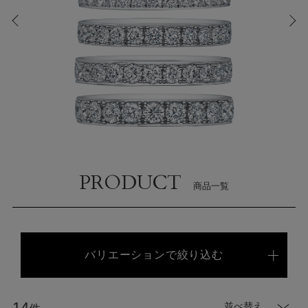
PRODUCT
商品一覧
バリエーションで絞り込む
並べ替え