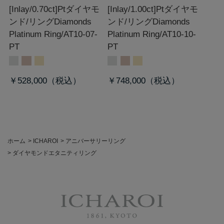
[Inlay/0.70ct]Ptダイヤモ
[Inlay/1.00ct]Ptダイヤモ
ンド/リング
Diamonds
ンド/リング
Diamonds
Platinum Ring/AT10-07-
Platinum Ring/AT10-10-
PT
PT
￥528,000
￥748,000
ホーム
>
ICHAROI
>
アニバーサリーリング
>
ダイヤモンドエタニティリング