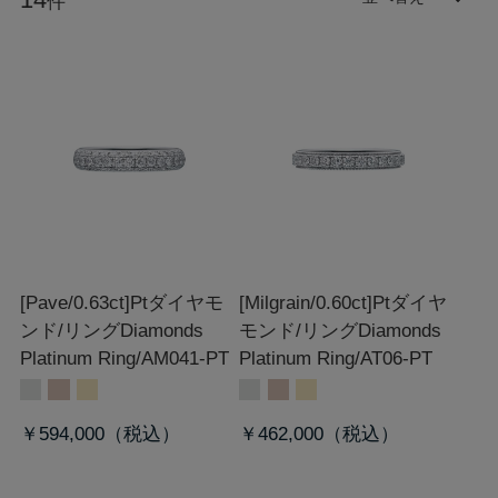
14
件
[Pave/0.63ct]Ptダイヤモ
[Milgrain/0.60ct]Ptダイヤ
ンド/リング
Diamonds
モンド/リング
Diamonds
Platinum Ring/AM041-PT
Platinum Ring/AT06-PT
￥594,000
￥462,000