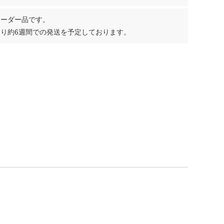
オーダー品です。
り約6週間での発送を予定しております。