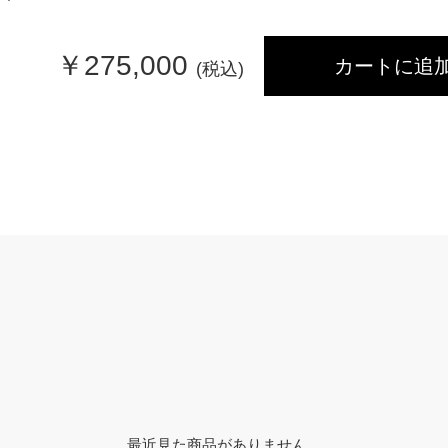
￥
275,000
カートに追
(税込)
最近見た商品がありません。