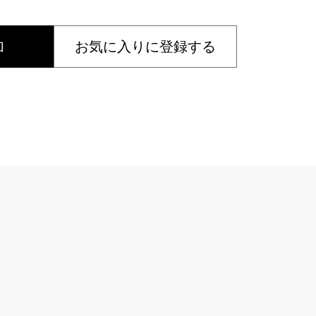
加
お気に入りに登録する