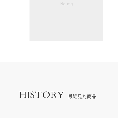
HISTORY