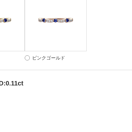
ピンクゴールド
D:0.11ct