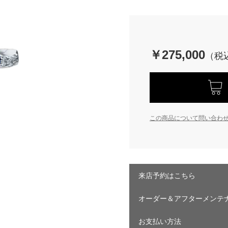
￥275,000
この商品について問い合わ
来店予約はこちら
オーダー＆アフターメンテ
お支払い方法