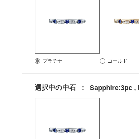
プラチナ
ゴールド
選択中の中石
：
Sapphire:3pc , 