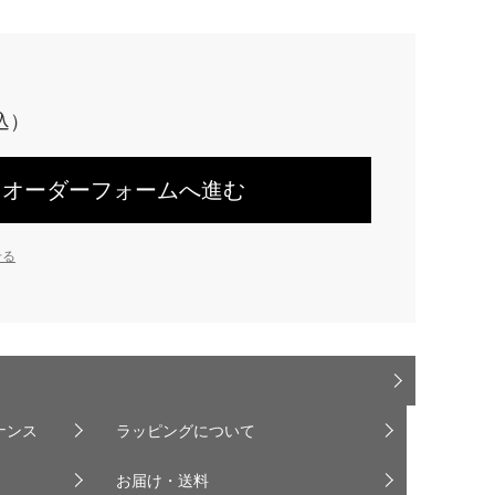
オーダーフォームへ進む
せる
ナンス
ラッピングについて
お届け・送料