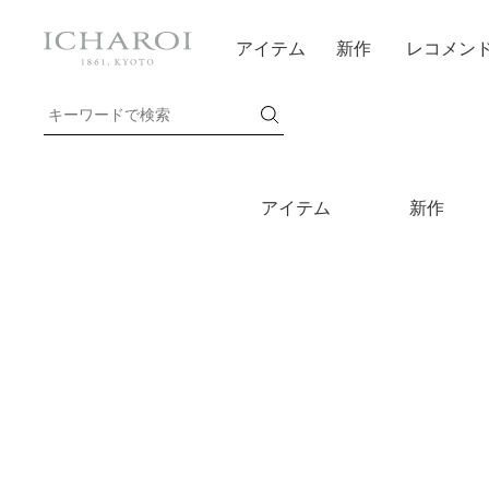
アイテム
新作
レコメン
アイテム
新作