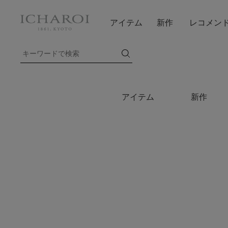
アイテム
新作
レコメン
アイテム
新作