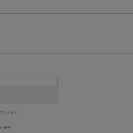
ております。
の記号