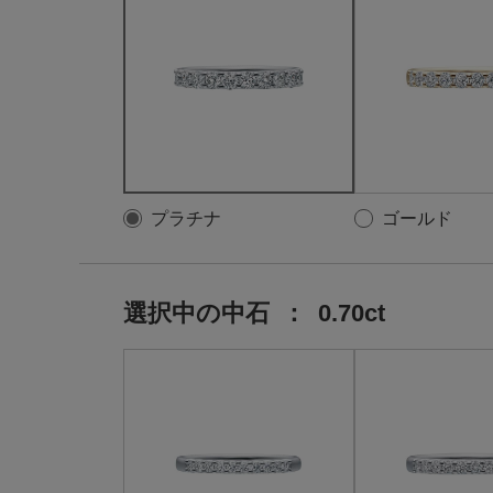
プラチナ
ゴールド
選択中の中石
：
0.70ct