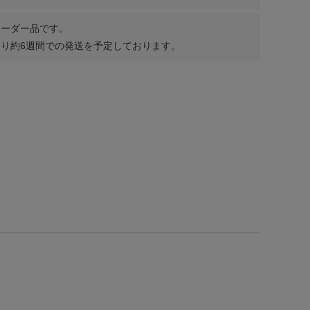
オーダー品です。
り約6週間での発送を予定しております。