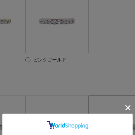
ピンクゴールド