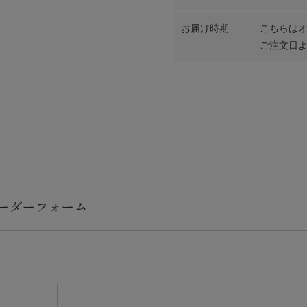
お届け時期
こちらは
ご注文日よ