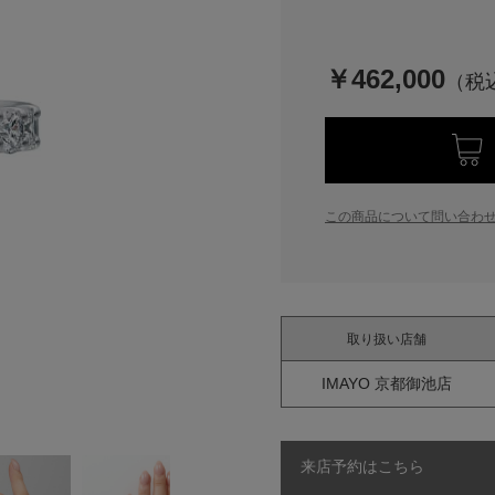
￥462,000
この商品について問い合わ
取り扱い店舗
IMAYO 京都御池店
来店予約はこちら