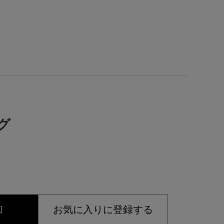
ング
加
お気に入りに登録する