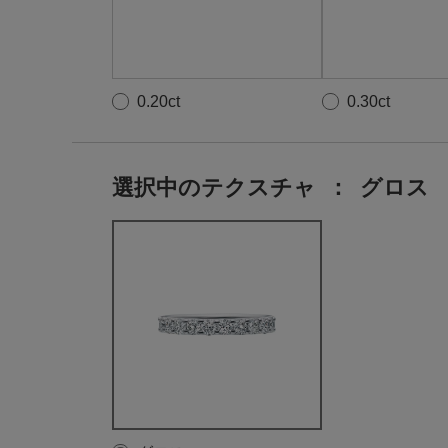
0.20ct
0.30ct
選択中のテクスチャ
：
グロス