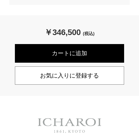
￥
346,500
(税込)
お気に入りに登録する