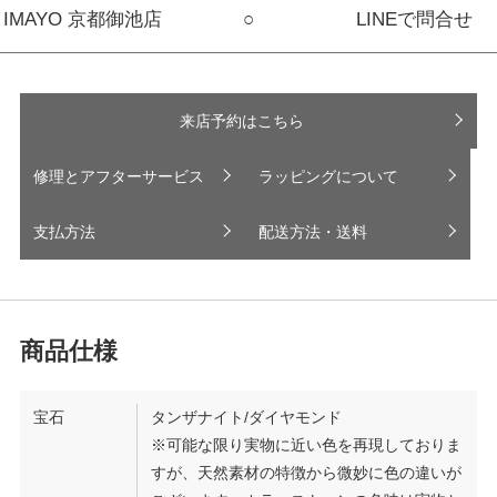
IMAYO 京都御池店
○
LINEで問合せ
来店予約はこちら
修理とアフターサービス
ラッピングについて
支払方法
配送方法・送料
宝石
タンザナイト/ダイヤモンド
※可能な限り実物に近い色を再現しておりま
すが、天然素材の特徴から微妙に色の違いが