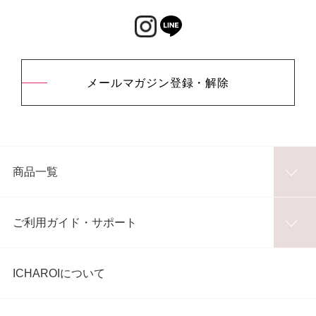
メールマガジン登録・解除
商品一覧
ご利用ガイド・サポート
ICHAROIについて