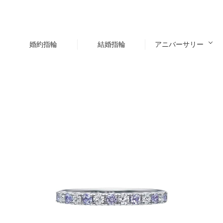
婚約指輪
結婚指輪
アニバーサリー