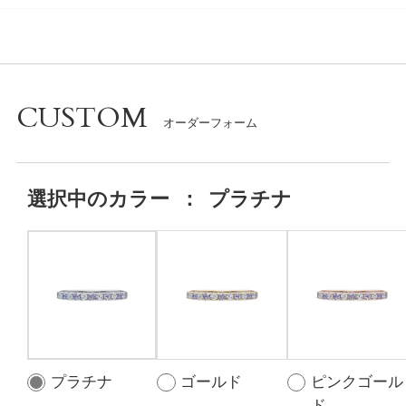
CUSTOM
選択中の
カラー
：
プラチナ
プラチナ
ゴールド
ピンクゴール
ド