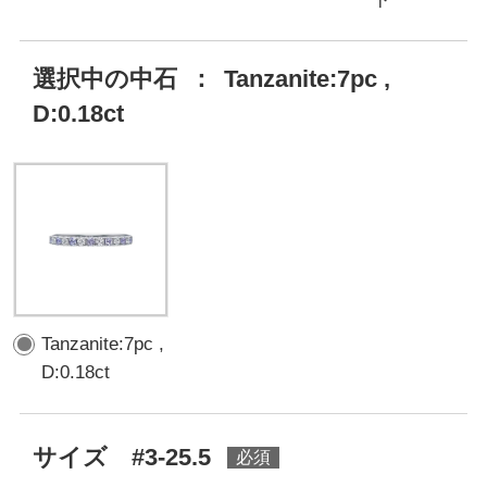
選択中の中石
：
Tanzanite:7pc ,
D:0.18ct
Tanzanite:7pc ,
D:0.18ct
サイズ #3-25.5