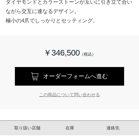
ダイヤモンドとカラーストーンが互いに引き立て合い
ながら交互に連なるデザイン。
極小の4爪でしっかりとセッティング。
￥346,500
オーダーフォームへ進む
この商品について問い合わせる
取り扱い店舗
在庫
連絡先