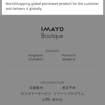
BRANDS
kagayoi
Hyacca
ICHAROI
SHINCA
INFORMATION
店舗案内
来店予約
カスタマーサービス
リワードプログラム
お問い合わせ