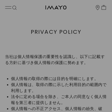
PRIVACY POLICY
当社は個人情報保護の重要性を認識し、以下に記載す
る方針に基づき個人情報の保護に努めます。
個人情報の取得の際には目的を明確にします。
個人情報は、取得の際に示した利用目的の範囲内で
利用します。
法令に定める場合を除き、ご本人の同意なく個人情
報を第三者に提供しません。
個人情報への不正アクセス、個人情報の紛失、破