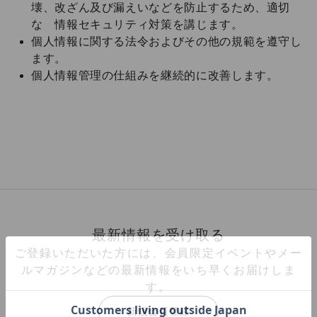
壊、改ざん及び漏えいなどを防止するため、適切
な 情報セキュリティ対策を講じます。
個人情報に関する法令およびその他の規範を遵守し
ます。
個人情報管理の仕組みを継続的に改善します。
最新情報を受け取る
ご登録いただいた方には、会員限定イベントやメー
ルマガジンなどの最新情報をいち早くお届けしま
す。
新規会員登録