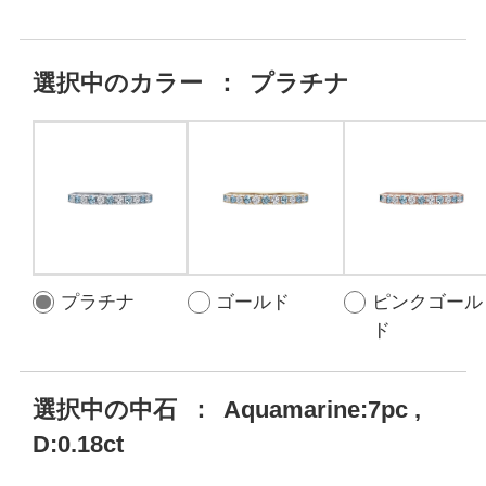
選択中の
カラー
：
プラチナ
プラチナ
ゴールド
ピンクゴール
ド
選択中の中石
：
Aquamarine:7pc ,
D:0.18ct