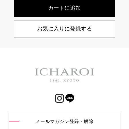
お気に入りに登録する
メールマガジン登録・解除