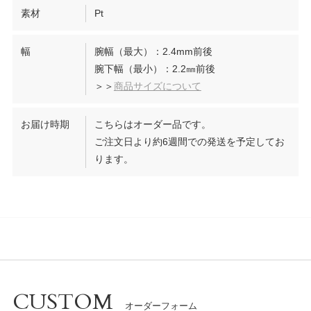
素材
Pt
幅
腕幅（最大）：2.4mm前後
腕下幅（最小）：2.2㎜前後
＞＞
商品サイズについて
お届け時期
こちらはオーダー品です。
ご注文日より約6週間での発送を予定してお
ります。
CUSTOM