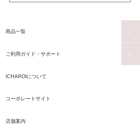
商品一覧
ご利用ガイド・サポート
ICHAROIについて
コーポレートサイト
店舗案内