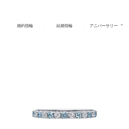
婚約指輪
結婚指輪
アニバーサリー