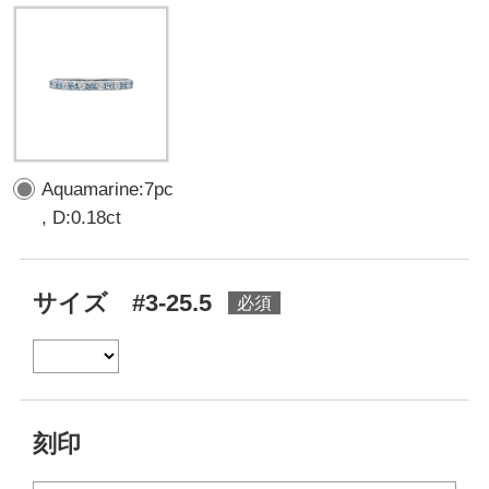
Aquamarine:7pc
, D:0.18ct
サイズ #3-25.5
刻印