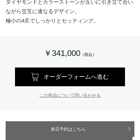
ダイヤモンドとカラーストーンが互いに引き立て合い
ながら交互に連なるデザイン。
極小の4爪でしっかりとセッティング。
￥341,000
オーダーフォームへ進む
この商品について問い合わせる
来店予約はこちら