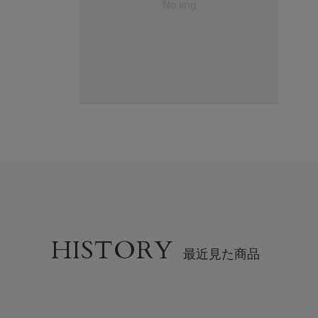
HISTORY