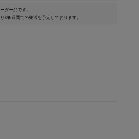
オーダー品です。
り約6週間での発送を予定しております。