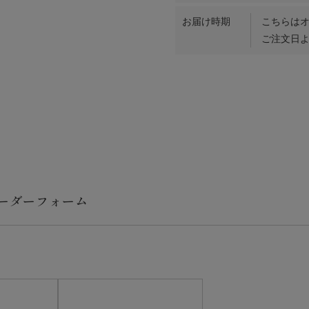
お届け時期
こちらは
ご注文日よ