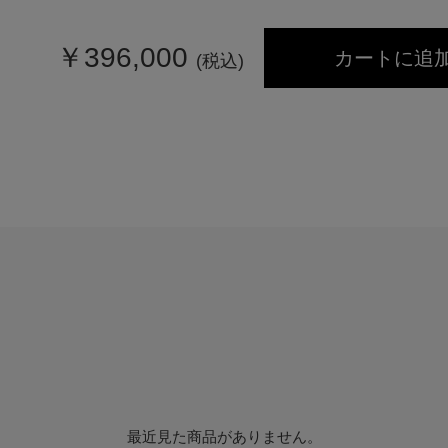
￥
396,000
カートに追
(税込)
最近見た商品がありません。