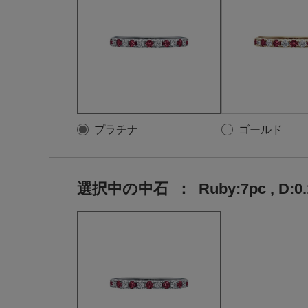
プラチナ
ゴールド
選択中の中石
：
Ruby:7pc , D:0.