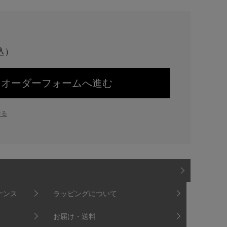
オーダーフォームへ進む
せる
ナンス
ラッピングについて
お届け・送料