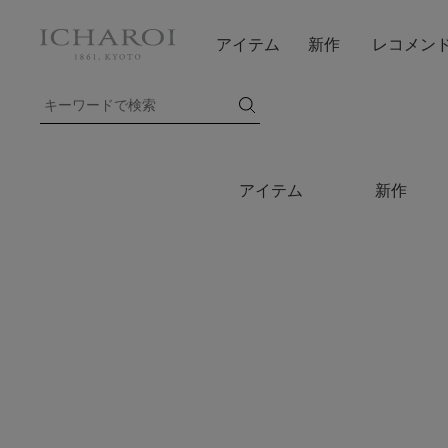
アイテム
新作
レコメン
アイテム
新作