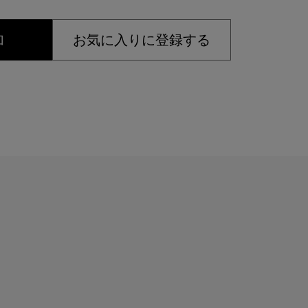
加
お気に入りに登録する