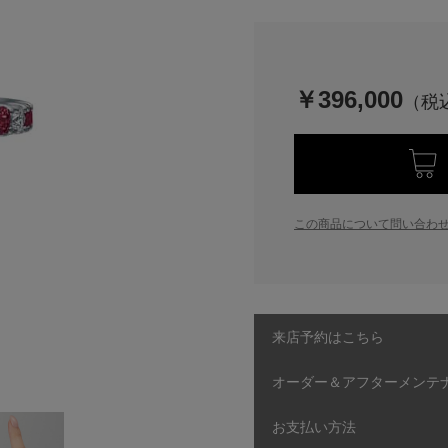
￥396,000
この商品について問い合わ
来店予約はこちら
オーダー＆アフターメンテ
お支払い方法