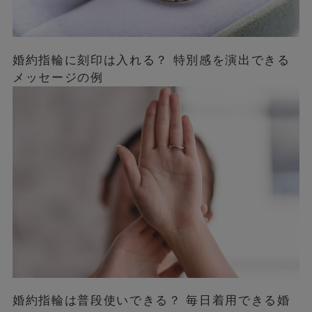
婚約指輪に刻印は入れる？ 特別感を演出できる
メッセージの例
婚約指輪は普段使いできる？ 毎日着用できる婚