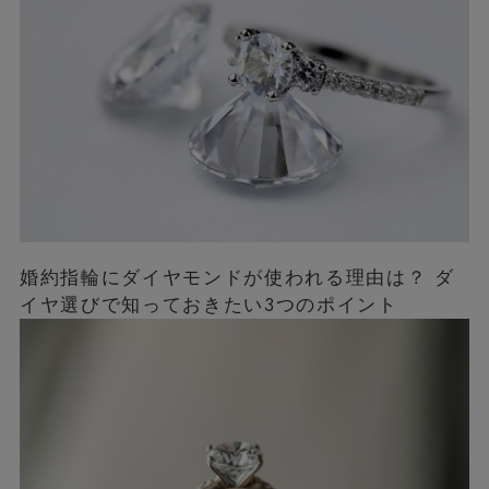
婚約指輪にダイヤモンドが使われる理由は？ ダ
イヤ選びで知っておきたい3つのポイント