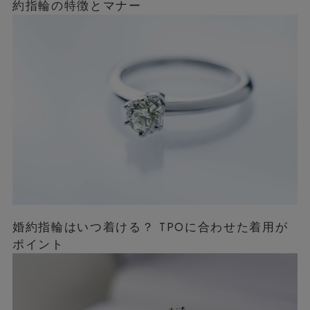
約指輪の特徴とマナー
婚約指輪はいつ着ける？ TPOに合わせた着用が
ポイント