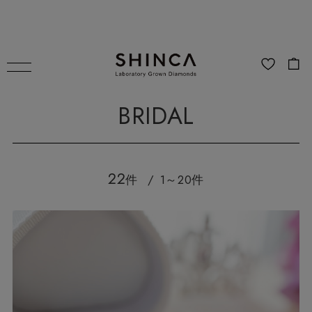
BRIDAL
22
件
1～20件