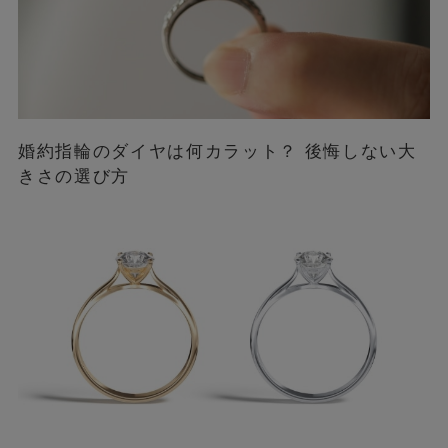
婚約指輪のダイヤは何カラット？ 後悔しない大
きさの選び方