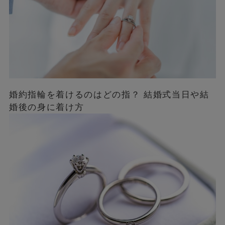
婚約指輪を着けるのはどの指？ 結婚式当日や結
婚後の身に着け方