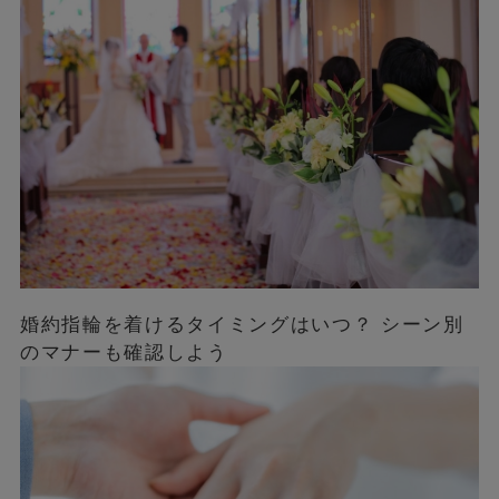
婚約指輪を着けるタイミングはいつ？ シーン別
のマナーも確認しよう