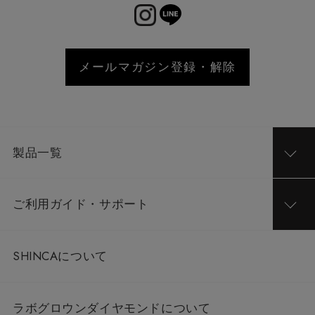
メールマガジン登録・解除
製品一覧
ご利用ガイド・サポート
SHINCAについて
ラボグロウンダイヤモンドについて