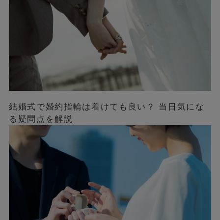
結婚式で婚約指輪は着けても良い？ 当日気にな
る疑問点を解説