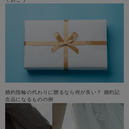
婚約指輪の代わりに贈るなら何が良い？ 婚約記
念品になるものの例