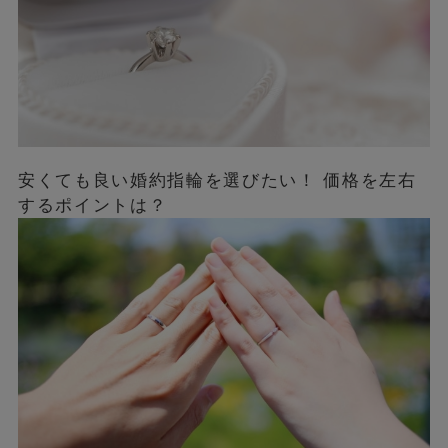
安くても良い婚約指輪を選びたい！ 価格を左右
するポイントは？