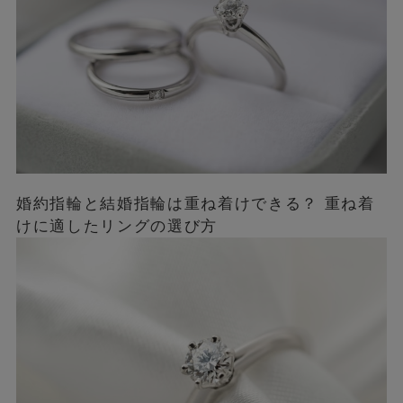
婚約指輪と結婚指輪は重ね着けできる？ 重ね着
けに適したリングの選び方