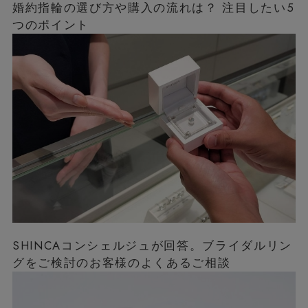
婚約指輪の選び方や購入の流れは？ 注目したい5
つのポイント
SHINCAコンシェルジュが回答。ブライダルリン
グをご検討のお客様のよくあるご相談