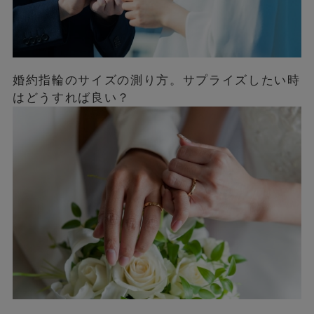
婚約指輪のサイズの測り方。サプライズしたい時
はどうすれば良い？