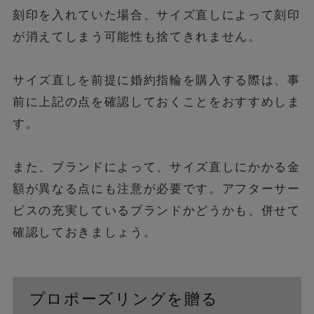
刻印を入れていた場合、サイズ直しによって刻印
が消えてしまう可能性も捨てきれません。
サイズ直しを前提に婚約指輪を購入する際は、事
前に上記の点を確認しておくことをおすすめしま
す。
また、ブランドによって、サイズ直しにかかる金
額が異なる点にも注意が必要です。アフターサー
ビスの充実しているブランドかどうかも、併せて
確認しておきましょう。
プロポーズリングを贈る