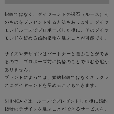
指輪ではなく、ダイヤモンドの裸石（ルース）そ
のものをプレゼントする方法もあります。ダイヤ
モンドルースでプロポーズした後に、そのダイヤ
モンドを留める婚約指輪を選ぶことが可能です。
サイズやデザインはパートナーと選ぶことができ
るので、プロポーズ前に指輪のことで悩む心配が
ありません。
ブランドによっては、婚約指輪ではなくネックレ
スにダイヤモンドを留めることもできます。
SHINCAでは、ルースでプレゼントした後に婚約
指輪のデザインを選ぶことができるサービスを、