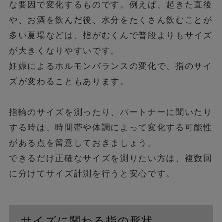
な要因で変化するものです。例えば、起きた直後
や、お酒を飲んだ後、水分をたくさん飲むことが
多い夏場などは、指がむくんで普段よりもサイズ
が大きくなりやすいです。
妊娠によるホルモンバランスの変化で、指のサイ
ズが変わることもあります。
指輪のサイズを測ったり、パートナーに聞いたり
する時は、時間帯や体調によって変化する可能性
がある点を留意しておきましょう。
できるだけ正確なサイズを測りたい方は、複数回
に分けてサイズ計測を行うと安心です。
サイズに関わる指の形状