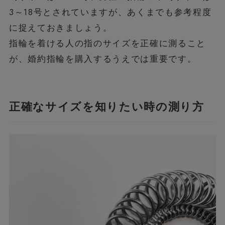
3～18号とされていますが、あくまでも参考程度
に捉えておきましょう。
指輪を着ける人の指のサイズを正確に測ること
が、婚約指輪を購入するうえでは重要です。
正確なサイズを知りたい時の測り方