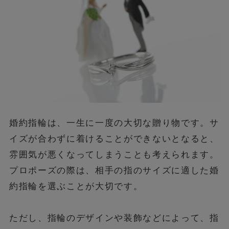
婚約指輪は、一生に一度の大切な贈り物です。サ
イズが合わずに着けることができないとなると、
雰囲気が悪くなってしまうことも考えられます。
プロポーズの際は、相手の指のサイズに適した婚
約指輪を選ぶことが大切です。
ただし、指輪のデザインや装飾などによって、指