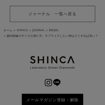
ジャーナル 一覧へ戻る
ホーム
>
SHINCA
>
JOURNAL
>
BRIDAL
>
婚約指輪のサイズの測り方。サプライズしたい時はどうすれば良い？
メールマガジン登録・解除