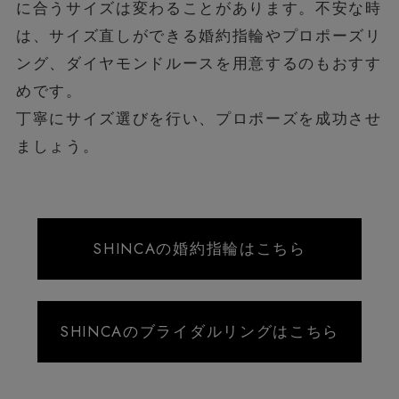
に合うサイズは変わることがあります。不安な時
は、サイズ直しができる婚約指輪やプロポーズリ
ング、ダイヤモンドルースを用意するのもおすす
めです。
丁寧にサイズ選びを行い、プロポーズを成功させ
ましょう。
SHINCAの婚約指輪はこちら
SHINCAのブライダルリングはこちら