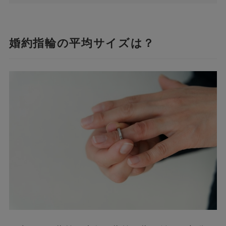
婚約指輪の平均サイズは？