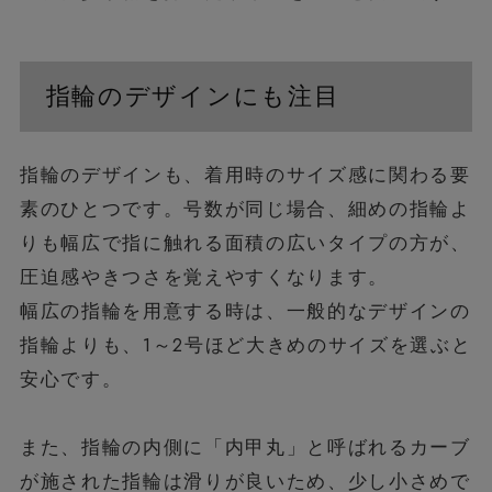
指輪のデザインにも注目
指輪のデザインも、着用時のサイズ感に関わる要
素のひとつです。号数が同じ場合、細めの指輪よ
りも幅広で指に触れる面積の広いタイプの方が、
圧迫感やきつさを覚えやすくなります。
幅広の指輪を用意する時は、一般的なデザインの
指輪よりも、1～2号ほど大きめのサイズを選ぶと
安心です。
また、指輪の内側に「内甲丸」と呼ばれるカーブ
が施された指輪は滑りが良いため、少し小さめで