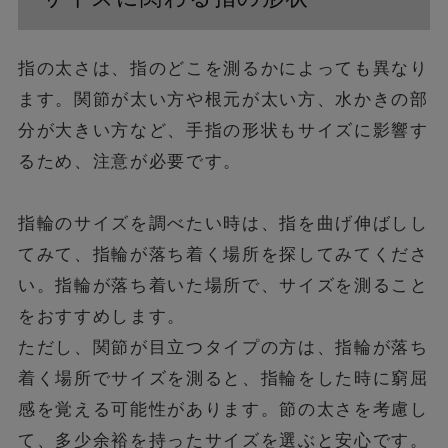
指の太さは、指のどこを測るかによっても異なり
ます。関節が太い方や根元が太い方、水かきの部
分が大きい方など、手指の形状もサイズに影響す
るため、注意が必要です。
指輪のサイズを調べたい時は、指を曲げ伸ばしし
てみて、指輪が落ち着く場所を探してみてくださ
い。指輪が落ち着いた場所で、サイズを測ること
をおすすめします。
ただし、関節が目立つタイプの方は、指輪が落ち
着く場所でサイズを測ると、指輪をした時に窮屈
感を覚える可能性があります。節の太さを考慮し
て、多少余裕を持ったサイズを選ぶと安心です。