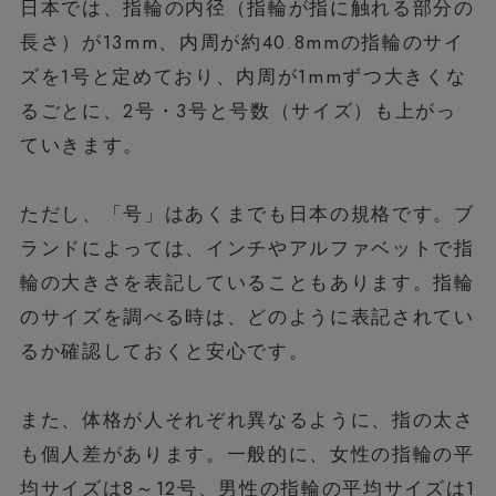
日本では、指輪の内径（指輪が指に触れる部分の
長さ）が13mm、内周が約40.8mmの指輪のサイ
ズを1号と定めており、内周が1mmずつ大きくな
るごとに、2号・3号と号数（サイズ）も上がっ
ていきます。
ただし、「号」はあくまでも日本の規格です。ブ
ランドによっては、インチやアルファベットで指
輪の大きさを表記していることもあります。指輪
のサイズを調べる時は、どのように表記されてい
るか確認しておくと安心です。
また、体格が人それぞれ異なるように、指の太さ
も個人差があります。一般的に、女性の指輪の平
均サイズは8～12号、男性の指輪の平均サイズは1