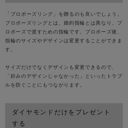
「プロポーズリング」を贈るのも良いでしょう。
プロポーズリングとは、婚約指輪とは異なり、プ
ロポーズで渡すための指輪です。プロポーズ後、
指輪のサイズやデザインは変更することができま
す。
サイズだけでなくデザインも変更できるので、
「好みのデザインじゃなかった」といったトラブ
ルを防ぐことにもつながります。
ダイヤモンドだけをプレゼント
する