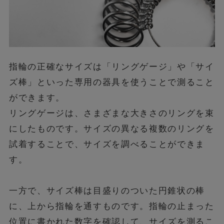
指輪の正確なサイズは「リングゲージ」や「サイ
ズ棒」といった専用の器具を使うことで測ること
ができます。
リングゲージは、さまざまな大きさのリングを束
にしたものです。サイズの異なる複数のリングを
試着することで、サイズを調べることができま
す。
一方で、サイズ棒は目盛りのついた円錐状の棒
に、上から指輪を通すものです。指輪の止まった
位置に書かれた数字を確認して、サイズを測るこ