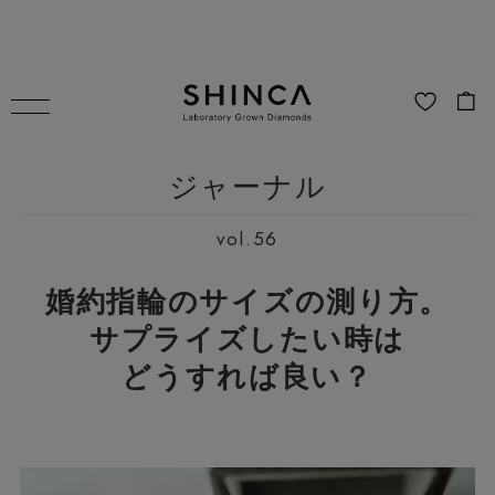
ジャーナル
vol.56
婚約指輪のサイズの測り方。
サプライズしたい時は
どうすれば良い？