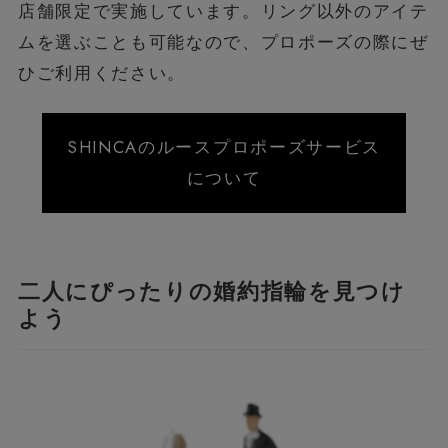
店舗限定で実施しています。リング以外のアイテ
ムを選ぶことも可能なので、プロポーズの際にぜ
ひご利用ください。
SHINCAのルースプロポーズサービス
について
二人にぴったりの婚約指輪を見つけ
よう