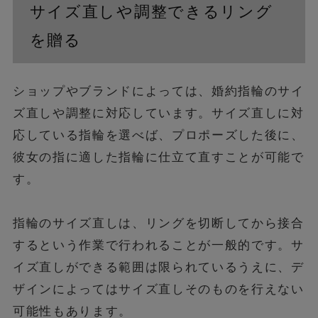
サイズ直しや調整できるリング
を贈る
ショップやブランドによっては、婚約指輪のサイ
ズ直しや調整に対応しています。サイズ直しに対
応している指輪を選べば、プロポーズした後に、
彼女の指に適した指輪に仕立て直すことが可能で
す。
指輪のサイズ直しは、リングを切断してから接合
するという作業で行われることが一般的です。サ
イズ直しができる範囲は限られているうえに、デ
ザインによってはサイズ直しそのものを行えない
可能性もあります。