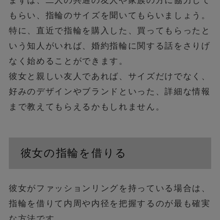
もらい、指輪のサイズを聞いてもらいましょう。
特に、直近で指輪を購入した、買ってもらったと
いう知人がいれば、婚約指輪に関する話をさりげ
なく始めることができます。
彼女と親しい友人であれば、サイズだけでなく、
好みのデザインやブランドといった、詳細な情報
まで教えてもらえるかもしれません。
彼女の指輪を借りる
彼女がファッションリングを持っている場合は、
指輪を借りて内周や内径を把握するのが最も確実
な方法です。