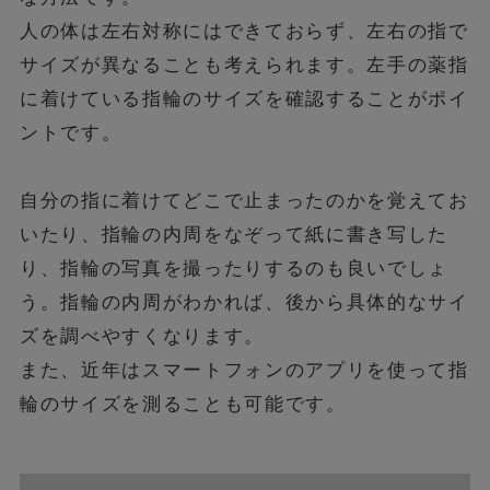
人の体は左右対称にはできておらず、左右の指で
サイズが異なることも考えられます。左手の薬指
に着けている指輪のサイズを確認することがポイ
ントです。
自分の指に着けてどこで止まったのかを覚えてお
いたり、指輪の内周をなぞって紙に書き写した
り、指輪の写真を撮ったりするのも良いでしょ
う。指輪の内周がわかれば、後から具体的なサイ
ズを調べやすくなります。
また、近年はスマートフォンのアプリを使って指
輪のサイズを測ることも可能です。