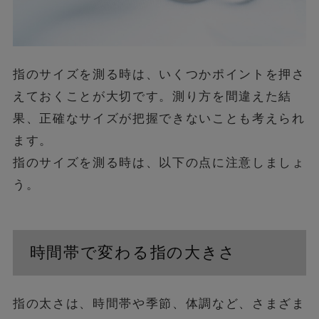
指のサイズを測る時は、いくつかポイントを押さ
えておくことが大切です。測り方を間違えた結
果、正確なサイズが把握できないことも考えられ
ます。
指のサイズを測る時は、以下の点に注意しましょ
う。
時間帯で変わる指の大きさ
指の太さは、時間帯や季節、体調など、さまざま