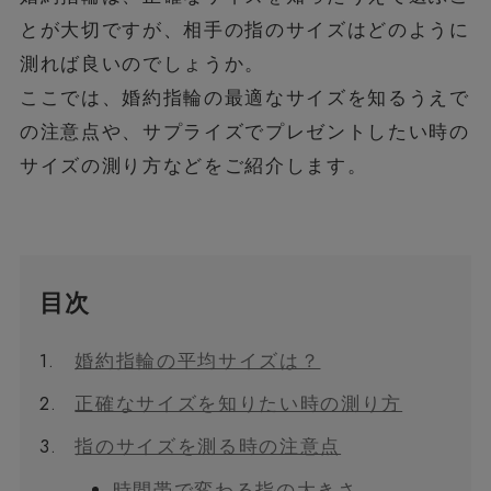
とが大切ですが、相手の指のサイズはどのように
測れば良いのでしょうか。
ここでは、婚約指輪の最適なサイズを知るうえで
の注意点や、サプライズでプレゼントしたい時の
サイズの測り方などをご紹介します。
目次
1.
婚約指輪の平均サイズは？
2.
正確なサイズを知りたい時の測り方
3.
指のサイズを測る時の注意点
時間帯で変わる指の大きさ