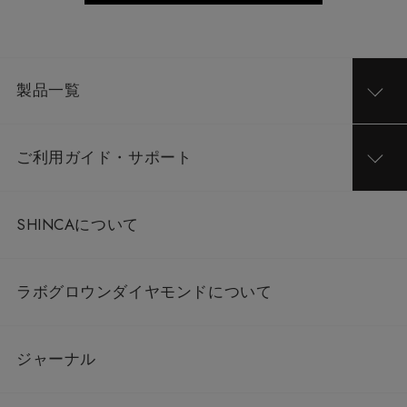
製品一覧
ご利用ガイド・サポート
SHINCAについて
ラボグロウンダイヤモンドについて
ジャーナル