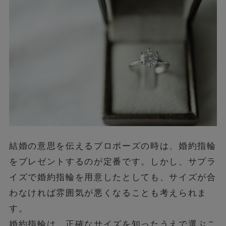
結婚の意思を伝えるプロポーズの時は、婚約指輪
をプレゼントするのが定番です。しかし、サプラ
イズで婚約指輪を用意したとしても、サイズが合
わなければ雰囲気が悪くなることも考えられま
す。
婚約指輪は、正確なサイズを知ったうえで選ぶこ