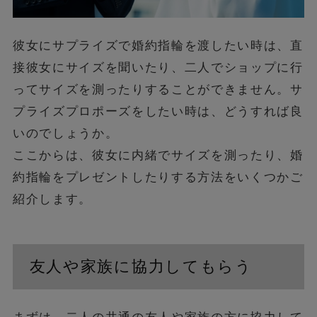
彼女にサプライズで婚約指輪を渡したい時は、直
接彼女にサイズを聞いたり、二人でショップに行
ってサイズを測ったりすることができません。サ
プライズプロポーズをしたい時は、どうすれば良
いのでしょうか。
ここからは、彼女に内緒でサイズを測ったり、婚
約指輪をプレゼントしたりする方法をいくつかご
紹介します。
友人や家族に協力してもらう
まずは、二人の共通の友人や家族の方に協力して