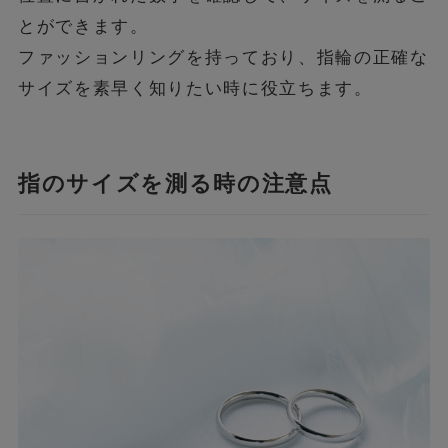
とができます。
ファッションリングを持っており、指輪の正確な
サイズを素早く知りたい時に役立ちます。
指のサイズを測る時の注意点