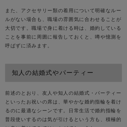
また、アクセサリー類の着用について明確なルー
ルがない場合も、職場の雰囲気に合わせることが
大切です。職場で身に着ける時は、婚約している
ことを事前に周囲に報告しておくと、噂や憶測を
呼ばずに済みます。
知人の結婚式やパーティー
前述のとおり、友人や知人の結婚式・パーティー
といったお祝いの席は、華やかな婚約指輪を着け
るのに最適なシーンです。日常生活で婚約指輪を
普段使いするのは気が引けるという方も、積極的