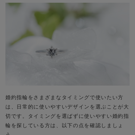
婚約指輪をさまざまなタイミングで使いたい方
は、日常的に使いやすいデザインを選ぶことが大
切です。タイミングを選ばずに使いやすい婚約指
輪を探している方は、以下の点を確認しましょ
う。