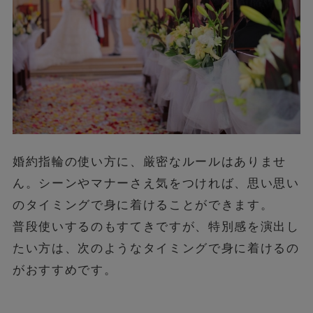
婚約指輪の使い方に、厳密なルールはありませ
ん。シーンやマナーさえ気をつければ、思い思い
のタイミングで身に着けることができます。
普段使いするのもすてきですが、特別感を演出し
たい方は、次のようなタイミングで身に着けるの
がおすすめです。