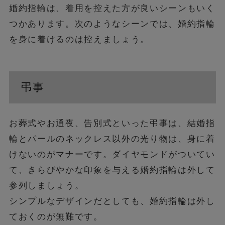
婚約指輪は、着用を控えた方が良いシーンもいく
つかあります。次のようなシーンでは、婚約指輪
を身に着けるのは控えましょう。
弔事
お葬式やお通夜、告別式といった弔事は、結婚指
輪とパールのネックレス以外の光り物は、身に着
けないのがマナーです。ダイヤモンドがついてい
て、きらびやかな印象を与える婚約指輪は外して
参列しましょう。
シンプルなデザインだとしても、婚約指輪は外し
ておくのが無難です。