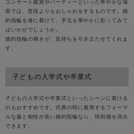
コンサート鑑賞やパーティーといった華やかな場
面では、普段よりもおしゃれをするものです。婚
約指輪を身に着けて、手元を華やかに彩ってみて
はいかがでしょうか。
婚約指輪の輝きが、気持ちを引き立たせてくれま
す。
子どもの入学式や卒業式
子どもの入学式や卒業式といったシーンに着ける
のもおすすめです。式典の時に着用するフォーマ
ルな服と相性が良い婚約指輪なら、特別感を演出
できます。