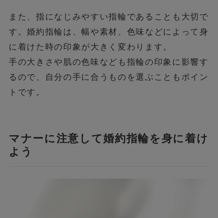
また、指になじみやすい指輪であることも大切で
す。婚約指輪は、幅や素材、色味などによって身
に着けた時の印象が大きく変わります。
手の大きさや肌の色味なども指輪の印象に影響す
るので、自分の手に合うものを選ぶこともポイン
トです。
マナーに注意して婚約指輪を身に着け
よう