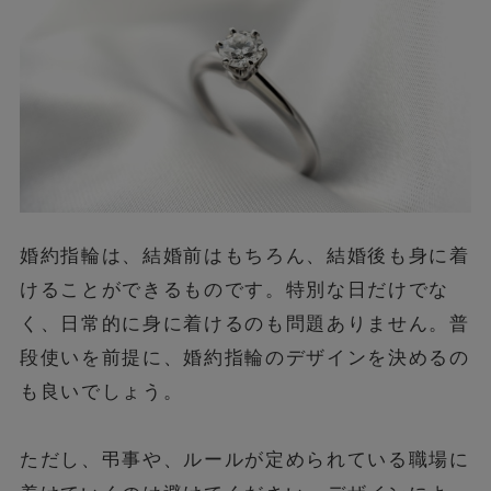
婚約指輪は、結婚前はもちろん、結婚後も身に着
けることができるものです。特別な日だけでな
く、日常的に身に着けるのも問題ありません。普
段使いを前提に、婚約指輪のデザインを決めるの
も良いでしょう。
ただし、弔事や、ルールが定められている職場に