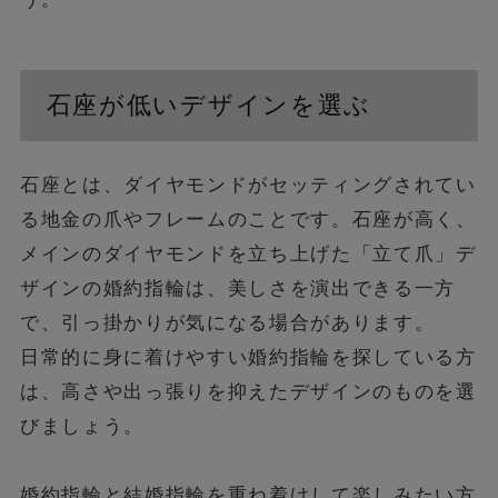
石座が低いデザインを選ぶ
石座とは、ダイヤモンドがセッティングされてい
る地金の爪やフレームのことです。石座が高く、
メインのダイヤモンドを立ち上げた「立て爪」デ
ザインの婚約指輪は、美しさを演出できる一方
で、引っ掛かりが気になる場合があります。
日常的に身に着けやすい婚約指輪を探している方
は、高さや出っ張りを抑えたデザインのものを選
びましょう。
婚約指輪と結婚指輪を重ね着けして楽しみたい方