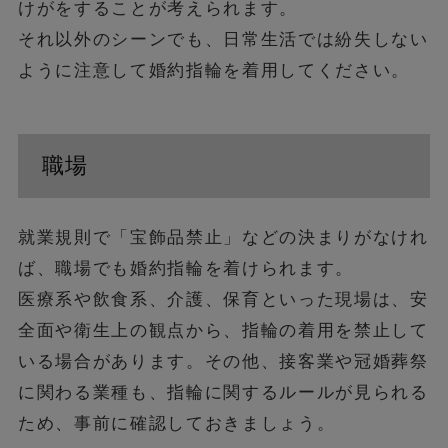
けがをすることが考えられます。
それ以外のシーンでも、日常生活では紛失しない
ように注意して婚約指輪を着用してください。
職場
就業規則で「宝飾品禁止」などの決まりがなけれ
ば、職場でも婚約指輪を着けられます。
医療系や飲食系、介護、保育といった現場は、安
全面や衛生上の観点から、指輪の着用を禁止して
いる場合があります。その他、接客業や冠婚葬祭
に関わる業種も、指輪に関するルールが見られる
ため、事前に確認しておきましょう。