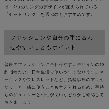
は、2つのリングのデザインが揃えられている
「セットリング」を選ぶのもおすすめです。
ファッションや自分の手に合わ
せやすいこともポイント
普段のファッションに合わせやすいデザインの婚
約指輪だと、日常生活で使いやすくなります。ネ
ックレスやブレスレットなど、指輪以外のアクセ
サリーと一緒に使うことも考えられるため、手持
ちのジュエリーと相性が良いかどうかも確認して
おきましょう。