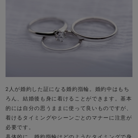
2人が婚約した証になる婚約指輪。婚約中はもち
ろん、結婚後も身に着けることができます。基本
的には自分の思うままに使って良いものですが、
着けるタイミングやシーンごとのマナーに注意が
必要です。
具体的に、婚約指輪はどのようなタイミングで身