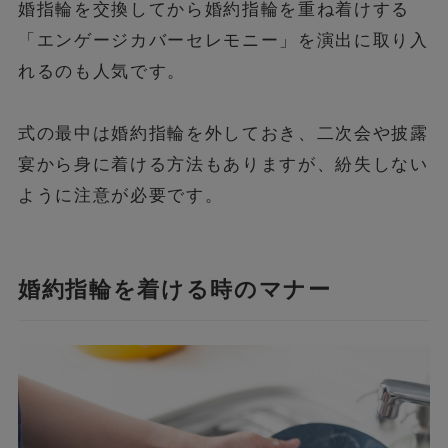
婚指輪を交換してから婚約指輪を重ね着けする
「エンゲージカバーセレモニー」を演出に取り入
れるのも人気です。
式の最中は婚約指輪を外しておき、二次会や披露
宴から身に着ける方法もありますが、紛失しない
ように注意が必要です。
婚約指輪を着ける時のマナー