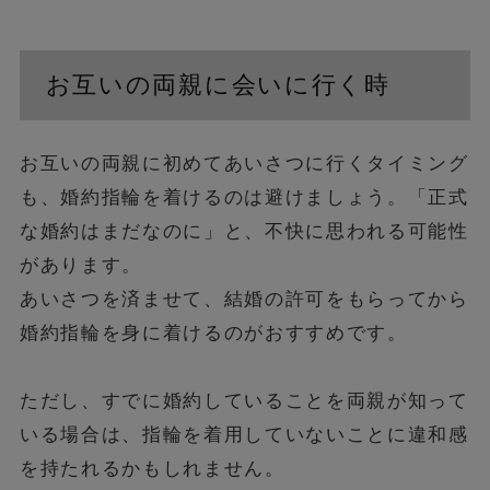
お互いの両親に会いに行く時
お互いの両親に初めてあいさつに行くタイミング
も、婚約指輪を着けるのは避けましょう。「正式
な婚約はまだなのに」と、不快に思われる可能性
があります。
あいさつを済ませて、結婚の許可をもらってから
婚約指輪を身に着けるのがおすすめです。
ただし、すでに婚約していることを両親が知って
いる場合は、指輪を着用していないことに違和感
を持たれるかもしれません。