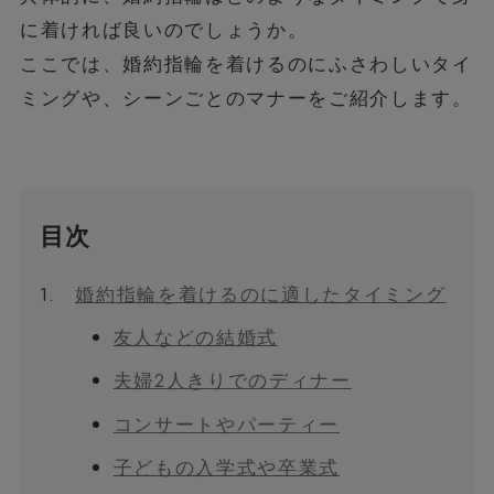
に着ければ良いのでしょうか。
ここでは、婚約指輪を着けるのにふさわしいタイ
ミングや、シーンごとのマナーをご紹介します。
目次
1.
婚約指輪を着けるのに適したタイミング
友人などの結婚式
夫婦2人きりでのディナー
コンサートやパーティー
子どもの入学式や卒業式