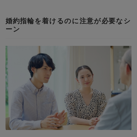
婚約指輪を着けるのに注意が必要なシ
ーン