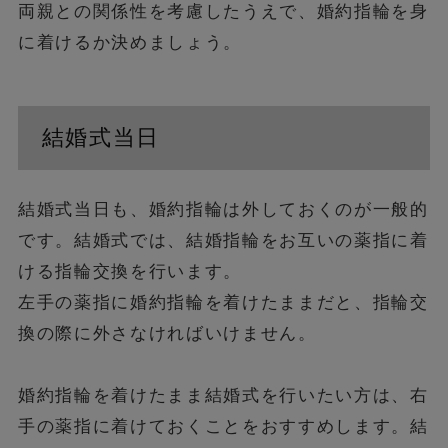
両親との関係性を考慮したうえで、婚約指輪を身
に着けるか決めましょう。
結婚式当日
結婚式当日も、婚約指輪は外しておくのが一般的
です。結婚式では、結婚指輪をお互いの薬指に着
ける指輪交換を行います。
左手の薬指に婚約指輪を着けたままだと、指輪交
換の際に外さなければいけません。
婚約指輪を着けたまま結婚式を行いたい方は、右
手の薬指に着けておくことをおすすめします。結