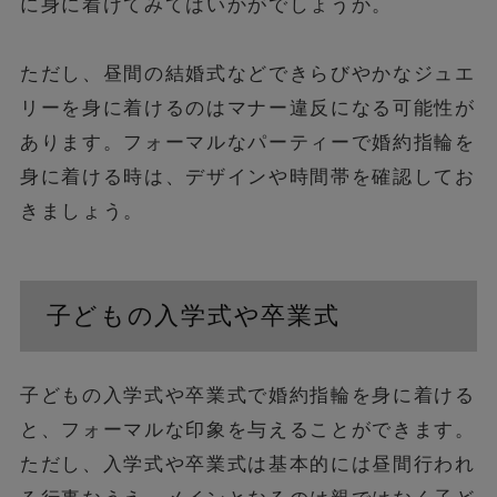
に身に着けてみてはいかがでしょうか。
ただし、昼間の結婚式などできらびやかなジュエ
リーを身に着けるのはマナー違反になる可能性が
あります。フォーマルなパーティーで婚約指輪を
身に着ける時は、デザインや時間帯を確認してお
きましょう。
子どもの入学式や卒業式
子どもの入学式や卒業式で婚約指輪を身に着ける
と、フォーマルな印象を与えることができます。
ただし、入学式や卒業式は基本的には昼間行われ