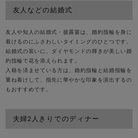
友人などの結婚式
友人や知人の結婚式・披露宴は、婚約指輪を身に
着けるのにふさわしいタイミングのひとつです。
結婚式の装いに、ダイヤモンドの輝きが美しい婚
約指輪で花を添えられます。
入籍を済ませている方は、婚約指輪と結婚指輪を
重ね着けして、指先に華やかな印象を演出するの
もおすすめです。
夫婦2人きりでのディナー