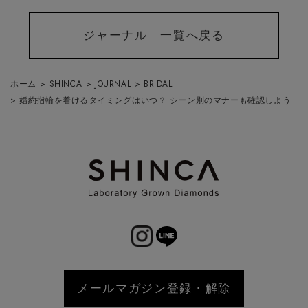
ジャーナル 一覧へ戻る
ホーム
>
SHINCA
>
JOURNAL
>
BRIDAL
>
婚約指輪を着けるタイミングはいつ？ シーン別のマナーも確認しよう
メールマガジン登録・解除