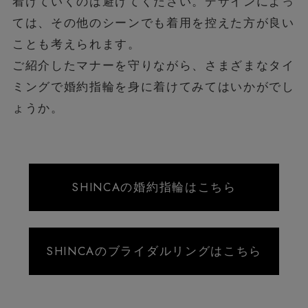
着けていくのは避けてください。デザインによっ
ては、その他のシーンでも着用を控えた方が良い
ことも考えられます。
ご紹介したマナーを守りながら、さまざまなタイ
ミングで婚約指輪を身に着けてみてはいかがでし
ょうか。
SHINCAの婚約指輪はこちら
SHINCAのブライダルリングはこちら