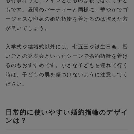
る行事なうえ、メインとなるのは親ではなく子ど
もです。昼間のパーティーと同様に、華やかでゴ
ージャスな印象の婚約指輪を着けるのは控えた方
が良いでしょう。
入学式や結婚式以外には、七五三や誕生日会、習
いごとの発表会といったシーンで婚約指輪を着け
るのもおすすめです。小さな子どもを連れて行く
時は、子どもの肌を傷つけないように注意してく
ださい。
日常的に使いやすい婚約指輪のデザイ
ンは？