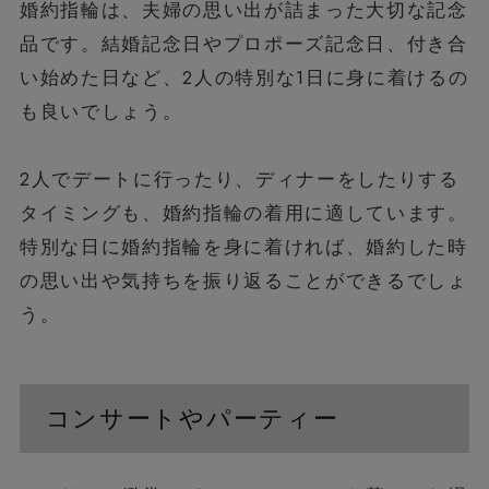
婚約指輪は、夫婦の思い出が詰まった大切な記念
品です。結婚記念日やプロポーズ記念日、付き合
い始めた日など、2人の特別な1日に身に着けるの
も良いでしょう。
2人でデートに行ったり、ディナーをしたりする
タイミングも、婚約指輪の着用に適しています。
特別な日に婚約指輪を身に着ければ、婚約した時
の思い出や気持ちを振り返ることができるでしょ
う。
コンサートやパーティー