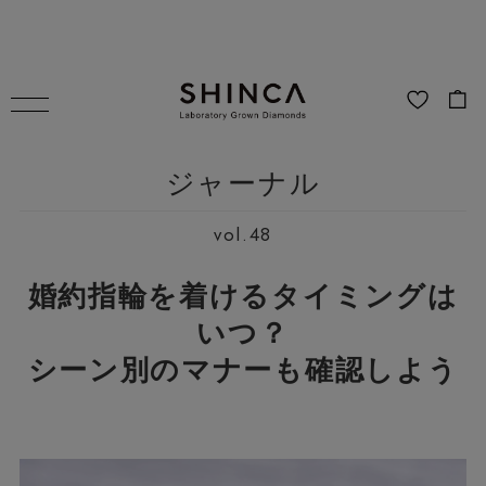
ジャーナル
vol.48
婚約指輪を着けるタイミングは
いつ？
シーン別のマナーも確認しよう