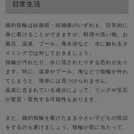
日常生活
婚約指輪は結婚前・結婚後のいずれも、日常的に
身に着けることができますが、料理や洗い物、お
風呂、温泉、プール、海水浴など、水に触れるタ
イミングでは外しておきましょう。
指輪が汚れたり、水に流されたりする恐れがあり
ます。特に、温泉やプール、海などで指輪が外れ
てしまうと、簡単には見つけられません。
温泉に含まれている成分によって、リングや宝石
が変質・変色する可能性もあります。
また、婚約指輪を着けたまま小さい子どもの世話
をするのも避けましょう。指輪が肌に当たって、