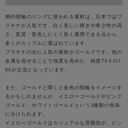
婚約指輪のリングに使われる素材は、日本ではプ
ラチナが人気です。白く美しい輝きや希少性の高
さ、変質・変色しにくく長く愛用できる点から、
多くのカップルに選ばれています。
プラチナの次に人気の素材がゴールドです。他の
金属を混ぜることで強度を高めた、純度75％の1
8Kが主流となっています。
また、ゴールドと聞くと金色の指輪をイメージす
るかもしれませんが、イエローゴールドやピンク
ゴールド、ホワイトゴールドという3種類の色味
に分けられます。
イエローゴールドはカジュアルな雰囲気が、ピン