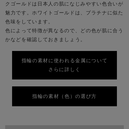
クゴールドは日本人の肌になじみやすい色合いが
魅力です。ホワイトゴールドは、プラチナに似た
色味をしています。
色によって特徴が異なるので、どの色が肌に合う
かなどを確認しておきましょう。
指輪の素材に使われる金属について
さらに詳しく
指輪の素材（色）の選び方