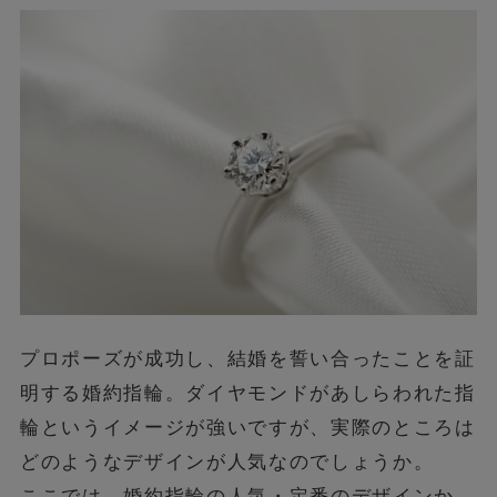
プロポーズが成功し、結婚を誓い合ったことを証
明する婚約指輪。ダイヤモンドがあしらわれた指
輪というイメージが強いですが、実際のところは
どのようなデザインが人気なのでしょうか。
ここでは、婚約指輪の人気・定番のデザインか