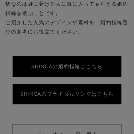
切なのは身に着ける人に気に入ってもらえる婚約
指輪を選ぶことです。
ご紹介した人気のデザインや素材を、婚約指輪選
びの参考にお役立てください。
SHINCAの婚約指輪はこちら
SHINCAのブライダルリングはこちら