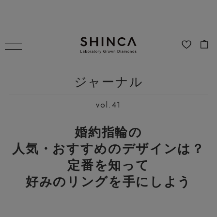
ジャーナル
vol.41
婚約指輪の
人気・おすすめのデザインは？
定番を知って
好みのリングを手にしよう