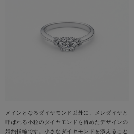
メインとなるダイヤモンド以外に、メレダイヤと
呼ばれる小粒のダイヤモンドを留めたデザインの
婚約指輪です。小さなダイヤモンドを添えること