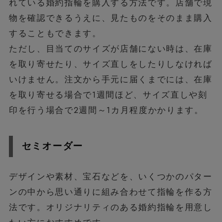
れている婚約指輪を購入する方法です。店舗で現
物を確認できるうえに、見たものをそのまま購入
することもできます。
ただし、目当てのサイズが店舗にない時は、在庫
を取り寄せたり、サイズ直しをしたりしなければ
いけません。注文から手元に届くまでには、在庫
を取り寄せる場合で1週間ほど、サイズ直しや刻
印を行う場合で2週間～1カ月程度かかります。
セミオーダー
デザインや素材、宝石などを、いくつかのパター
ンの中から思い通りに組み合わせて指輪を作る方
法です。オリジナリティのある婚約指輪を用意し