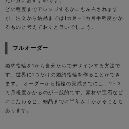
たい方におすすめです。
どの程度までアレンジするかにも左右されます
が、注文から納品までは1カ月～1カ月半程度かか
るものと考えておくと良いでしょう。
フルオーダー
婚約指輪を1から自分たちでデザインする方法で
す。世界に1つだけの婚約指輪を作ることができ
ます。 オーダーから指輪の完成までには、2～3
カ月程度かかるのが一般的です。素材や宝石など
にこだわると、納品までに半年以上かかることも
あります。