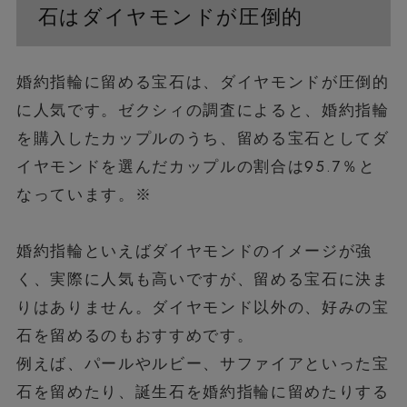
石はダイヤモンドが圧倒的
婚約指輪に留める宝石は、ダイヤモンドが圧倒的
に人気です。ゼクシィの調査によると、婚約指輪
を購入したカップルのうち、留める宝石としてダ
イヤモンドを選んだカップルの割合は95.7％と
なっています。※
婚約指輪といえばダイヤモンドのイメージが強
く、実際に人気も高いですが、留める宝石に決ま
りはありません。ダイヤモンド以外の、好みの宝
石を留めるのもおすすめです。
例えば、パールやルビー、サファイアといった宝
石を留めたり、誕生石を婚約指輪に留めたりする