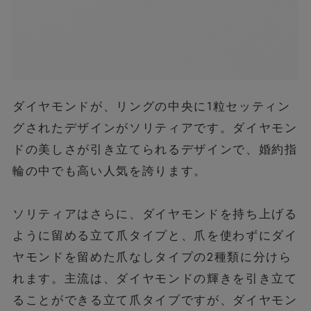
ダイヤモンドが、リングの中央に1粒セッティン
グされたデザインがソリティアです。ダイヤモン
ドの美しさが引き立てられるデザインで、婚約指
輪の中でも高い人気を誇ります。
ソリティアはさらに、ダイヤモンドを持ち上げる
ように留める立て爪タイプと、爪を使わずにダイ
ヤモンドを留めた爪なしタイプの2種類に分けら
れます。主流は、ダイヤモンドの輝きを引き立て
ることができる立て爪タイプですが、ダイヤモン