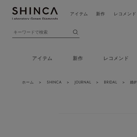
アイテム
新作
レコメンド
アイテム
新作
レコメンド
ホーム
>
SHINCA
>
JOURNAL
>
BRIDAL
>
婚