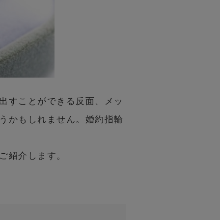
出すことができる反面、メッ
うかもしれません。婚約指輪
ご紹介します。