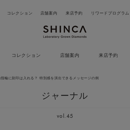
コレクション
店舗案内
来店予約
リワードプログラム
コレクション
店舗案内
来店予約
約指輪に刻印は入れる？ 特別感を演出できるメッセージの例
ジャーナル
vol.45