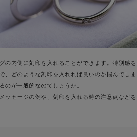
グの内側に刻印を入れることができます。特別感を
で、どのような刻印を入れれば良いのか悩んでしま
るのが一般的なのでしょうか。
メッセージの例や、刻印を入れる時の注意点などを