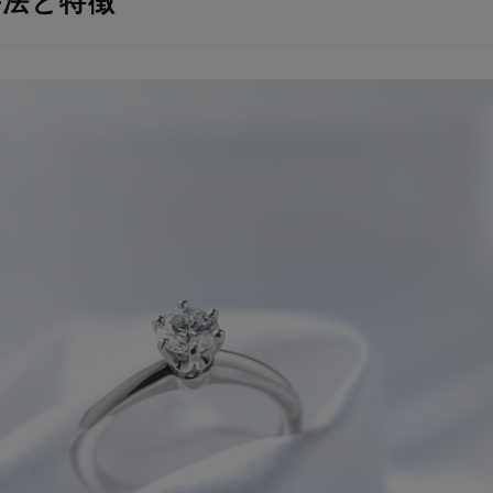
手法と特徴