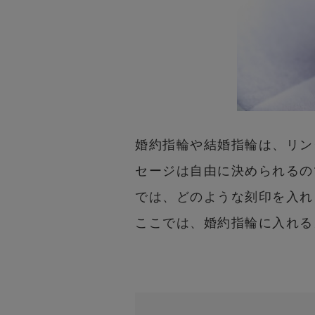
婚約指輪や結婚指輪は、リン
セージは自由に決められるの
では、どのような刻印を入れ
ここでは、婚約指輪に入れる