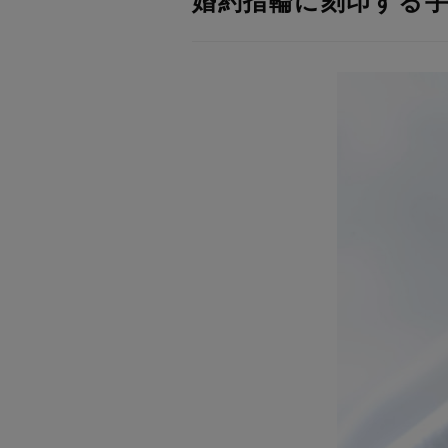
婚約指輪に刻印する