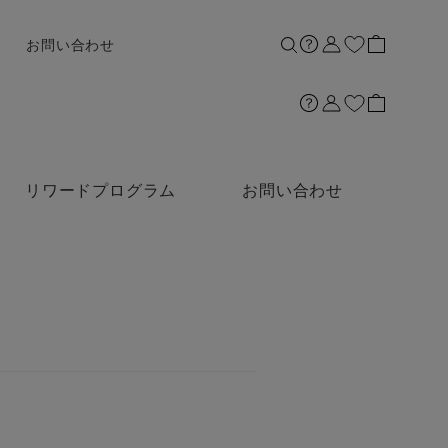
お問い合わせ
リワードプログラム
お問い合わせ