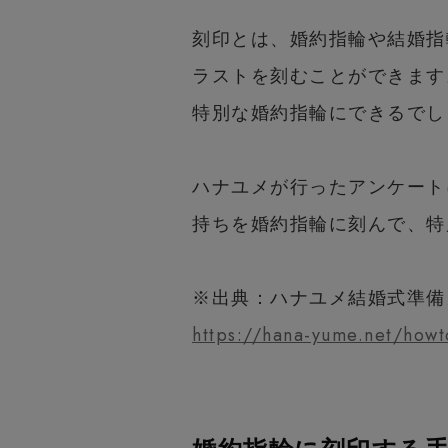
刻印とは、婚約指輪や結婚指
ラストを刻むことができます
特別な婚約指輪にできるでし
ハナユメが行ったアンケート
持ちを婚約指輪に刻んで、特
※出典：ハナユメ結婚式準備
https://hana-yume.net/how