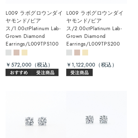
L009 ラボグロウンダイ
L009 ラボグロウンダイ
ヤモンド/ピア
ヤモンド/ピア
ス/1.00ct
Platinum Lab-
ス/2.00ct
Platinum Lab-
Grown Diamond
Grown Diamond
Earrings/L009TPS100
Earrings/L009TPS200
￥572,000
￥1,122,000