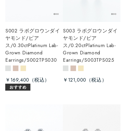
S002 ラボグロウンダイ
S003 ラボグロウンダイ
ヤモンド/ピア
ヤモンド/ピア
ス/0.30ct
Platinum Lab-
ス/0.20ct
Platinum Lab-
Grown Diamond
Grown Diamond
Earrings/S002TPS030
Earrings/S003TPS025
￥169,400
￥121,000