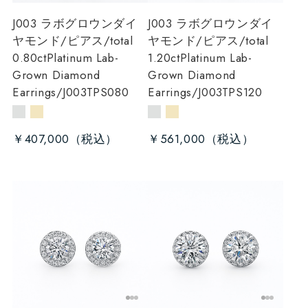
J003 ラボグロウンダイ
J003 ラボグロウンダイ
ヤモンド/ピアス/total
ヤモンド/ピアス/total
0.80ct
Platinum Lab-
1.20ct
Platinum Lab-
Grown Diamond
Grown Diamond
Earrings/J003TPS080
Earrings/J003TPS120
￥407,000
￥561,000