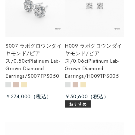
S007 ラボグロウンダイ
H009 ラボグロウンダイ
ヤモンド/ピア
ヤモンド/ピア
ス/0.50ct
Platinum Lab-
ス/0.06ct
Platinum Lab-
Grown Diamond
Grown Diamond
Earrings/S007TPS050
Earrings/H009TPS005
￥374,000
￥50,600