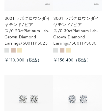
S001 ラボグロウンダイ
S001 ラボグロウンダイ
ヤモンド/ピア
ヤモンド/ピア
ス/0.20ct
Platinum Lab-
ス/0.30ct
Platinum Lab-
Grown Diamond
Grown Diamond
Earrings/S001TPS025
Earrings/S001TPS030
￥110,000
￥158,400