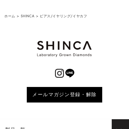
ホーム
>
SHINCA
>
ピアス/イヤリング/イヤカフ
メールマガジン登録・解除