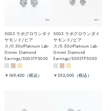
S003 ラボグロウンダイ
S003 ラボグロウンダイ
ヤモンド/ピア
ヤモンド/ピア
ス/0.30ct
Platinum Lab-
ス/0.50ct
Platinum Lab-
Grown Diamond
Grown Diamond
Earrings/S003TPS030
Earrings/S003TPS050
￥169,400
￥253,000