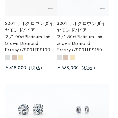
S001 ラボグロウンダイ
S001 ラボグロウンダイ
ヤモンド/ピア
ヤモンド/ピア
ス/1.00ct
Platinum Lab-
ス/1.50ct
Platinum Lab-
Grown Diamond
Grown Diamond
Earrings/S001TPS100
Earrings/S001TPS150
￥418,000
￥638,000