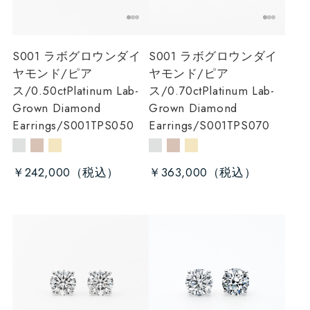
S001 ラボグロウンダイ
S001 ラボグロウンダイ
ヤモンド/ピア
ヤモンド/ピア
ス/0.50ct
Platinum Lab-
ス/0.70ct
Platinum Lab-
Grown Diamond
Grown Diamond
Earrings/S001TPS050
Earrings/S001TPS070
￥242,000
￥363,000