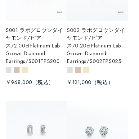
S001 ラボグロウンダイ
S002 ラボグロウンダイ
ヤモンド/ピア
ヤモンド/ピア
ス/2.00ct
Platinum Lab-
ス/0.20ct
Platinum Lab-
Grown Diamond
Grown Diamond
Earrings/S001TPS200
Earrings/S002TPS025
￥968,000
￥121,000