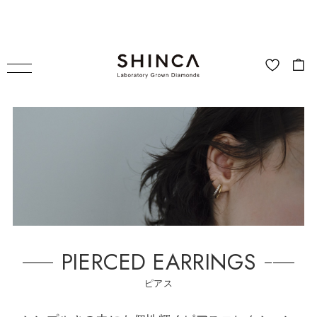
PIERCED EARRINGS
ピアス