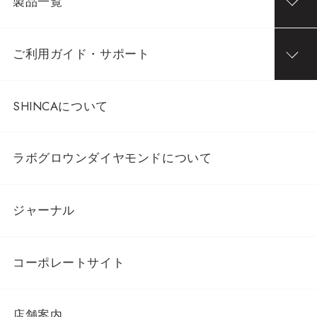
製品一覧
ご利用ガイド・サポート
SHINCAについて
ラボグロウンダイヤモンドについて
ジャーナル
コーポレートサイト
店舗案内