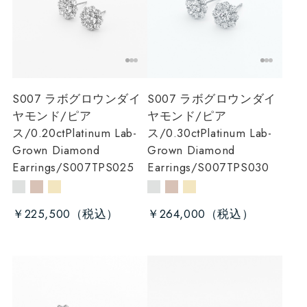
S007 ラボグロウンダイ
S007 ラボグロウンダイ
ヤモンド/ピア
ヤモンド/ピア
ス/0.20ct
Platinum Lab-
ス/0.30ct
Platinum Lab-
Grown Diamond
Grown Diamond
Earrings/S007TPS025
Earrings/S007TPS030
￥225,500
￥264,000