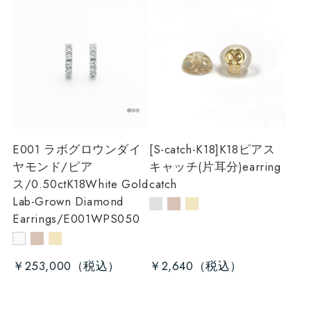
E001 ラボグロウンダイ
[S-catch-K18]K18ピアス
ヤモンド/ピア
キャッチ(片耳分)
earring
ス/0.50ct
K18White Gold
catch
Lab-Grown Diamond
Earrings/E001WPS050
￥253,000
￥2,640