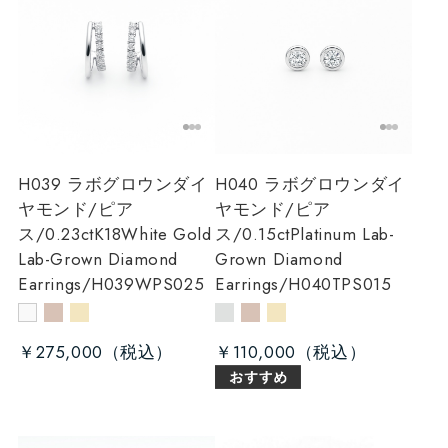
H039 ラボグロウンダイ
H040 ラボグロウンダイ
ヤモンド/ピア
ヤモンド/ピア
ス/0.23ct
K18White Gold
ス/0.15ct
Platinum Lab-
Lab-Grown Diamond
Grown Diamond
Earrings/H039WPS025
Earrings/H040TPS015
￥275,000
￥110,000