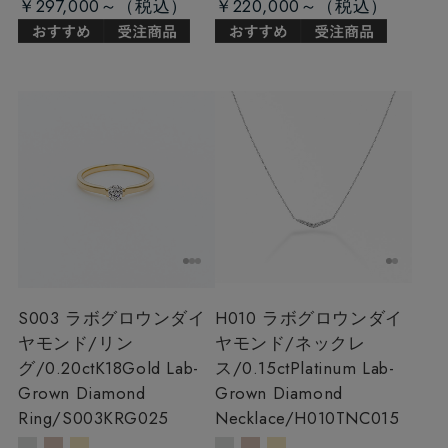
￥297,000～
￥220,000～
S003 ラボグロウンダイ
H010 ラボグロウンダイ
ヤモンド/リン
ヤモンド/ネックレ
グ/0.20ct
K18Gold Lab-
ス/0.15ct
Platinum Lab-
Grown Diamond
Grown Diamond
Ring/S003KRG025
Necklace/H010TNC015