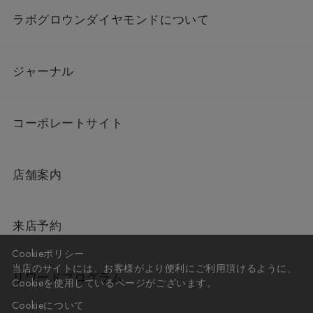
ラボグロウンダイヤモンドについて
ジャーナル
コーポレートサイト
店舗案内
来店予約
Cookieポリシー
当店のサイトには、お客様がより便利にご利用頂けるように、
リワードプログラム
Cookieを使用しているページがございます。
Cookieについて