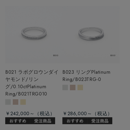
B021 ラボグロウンダイ
B023 リング
Platinum
ヤモンド/リン
Ring/B023TRG-0
グ/0.10ct
Platinum
Ring/B021TRG010
￥242,000～
￥286,000～