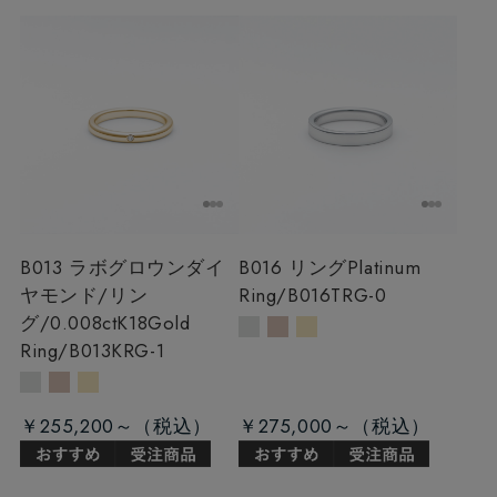
B013 ラボグロウンダイ
B016 リング
Platinum
ヤモンド/リン
Ring/B016TRG-0
グ/0.008ct
K18Gold
Ring/B013KRG-1
￥255,200～
￥275,000～