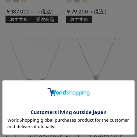
￥187,000～
￥79,200
H010 ラボグロウンダイ
H040 ラボグロウンダイ
ヤモンド/ネックレ
ヤモンド/ネックレ
ス/0.45ct
Platinum Lab-
ス/0.15ct
Platinum Lab-
Grown Diamond
Grown Diamond