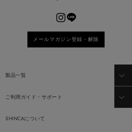
メールマガジン登録・解除
製品一覧
ご利用ガイド・サポート
SHINCAについて