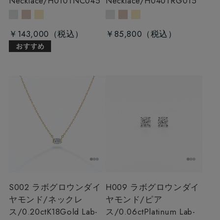
Necklace/H010TNC045
Necklace/H040TRG015
￥143,000
￥85,800
S002 ラボグロウンダイ
H009 ラボグロウンダイ
ヤモンド/ネックレ
ヤモンド/ピア
ス/0.20ct
K18Gold Lab-
ス/0.06ct
Platinum Lab-