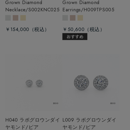
Grown Diamond
Grown Diamond
Necklace/S002KNC025
Earrings/H009TPS005
￥154,000
￥50,600
H040 ラボグロウンダイ
L009 ラボグロウンダイ
ヤモンド/ピア
ヤモンド/ピア