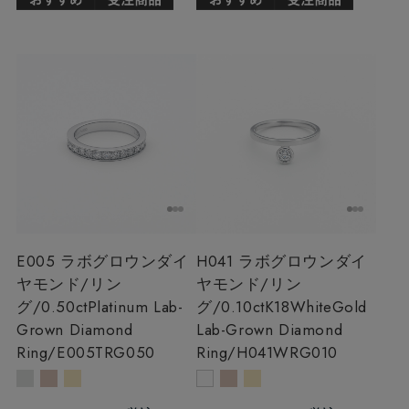
E005 ラボグロウンダイ
H041 ラボグロウンダイ
ヤモンド/リン
ヤモンド/リン
グ/0.50ct
Platinum Lab-
グ/0.10ct
K18WhiteGold
Grown Diamond
Lab-Grown Diamond
Ring/E005TRG050
Ring/H041WRG010