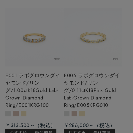
E001 ラボグロウンダイ
E005 ラボグロウンダイ
ヤモンド/リン
ヤモンド/リン
グ/1.00ct
K18Gold Lab-
グ/0.11ct
K18Pink Gold
Grown Diamond
Lab-Grown Diamond
Ring/E001KRG100
Ring/E005KRG010
￥313,500～
￥286,000～