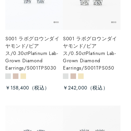
S001 ラボグロウンダイ
S001 ラボグロウンダイ
ヤモンド/ピア
ヤモンド/ピア
ス/0.30ct
Platinum Lab-
ス/0.50ct
Platinum Lab-
Grown Diamond
Grown Diamond
Earrings/S001TPS030
Earrings/S001TPS050
￥158,400
￥242,000