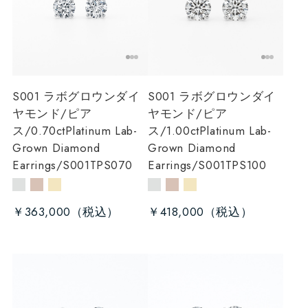
S001 ラボグロウンダイ
S001 ラボグロウンダイ
ヤモンド/ピア
ヤモンド/ピア
ス/0.70ct
Platinum Lab-
ス/1.00ct
Platinum Lab-
Grown Diamond
Grown Diamond
Earrings/S001TPS070
Earrings/S001TPS100
￥363,000
￥418,000