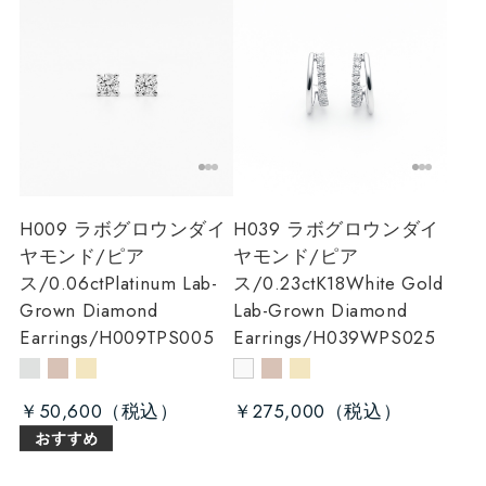
H009 ラボグロウンダイ
H039 ラボグロウンダイ
ヤモンド/ピア
ヤモンド/ピア
ス/0.06ct
Platinum Lab-
ス/0.23ct
K18White Gold
Grown Diamond
Lab-Grown Diamond
Earrings/H009TPS005
Earrings/H039WPS025
￥50,600
￥275,000