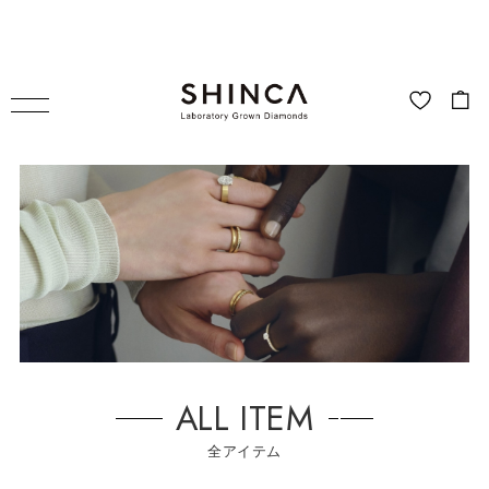
ALL ITEM
全アイテム