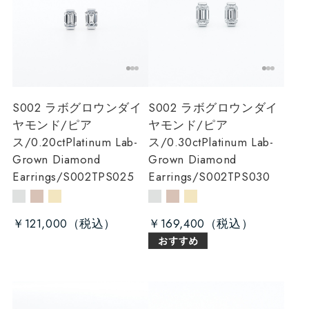
S002 ラボグロウンダイ
S002 ラボグロウンダイ
ヤモンド/ピア
ヤモンド/ピア
ス/0.20ct
Platinum Lab-
ス/0.30ct
Platinum Lab-
Grown Diamond
Grown Diamond
Earrings/S002TPS025
Earrings/S002TPS030
￥121,000
￥169,400