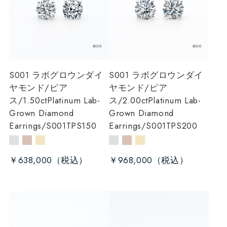
S001 ラボグロウンダイ
S001 ラボグロウンダイ
ヤモンド/ピア
ヤモンド/ピア
ス/1.50ct
Platinum Lab-
ス/2.00ct
Platinum Lab-
Grown Diamond
Grown Diamond
Earrings/S001TPS150
Earrings/S001TPS200
￥638,000
￥968,000