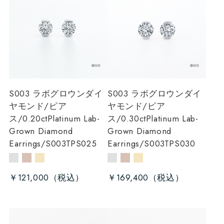
S003 ラボグロウンダイ
S003 ラボグロウンダイ
ヤモンド/ピア
ヤモンド/ピア
ス/0.20ct
Platinum Lab-
ス/0.30ct
Platinum Lab-
Grown Diamond
Grown Diamond
Earrings/S003TPS025
Earrings/S003TPS030
￥121,000
￥169,400