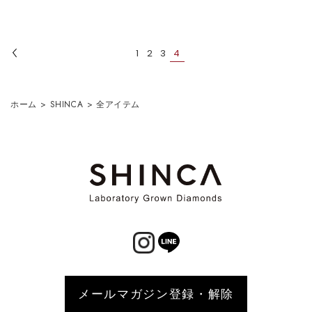
1
2
3
4
ホーム
>
SHINCA
>
全アイテム
メールマガジン登録・解除