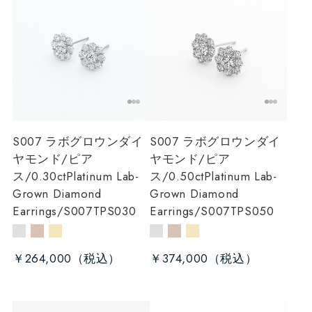
S007 ラボグロウンダイ
S007 ラボグロウンダイ
ヤモンド/ピア
ヤモンド/ピア
ス/0.30ct
Platinum Lab-
ス/0.50ct
Platinum Lab-
Grown Diamond
Grown Diamond
Earrings/S007TPS030
Earrings/S007TPS050
￥264,000
￥374,000