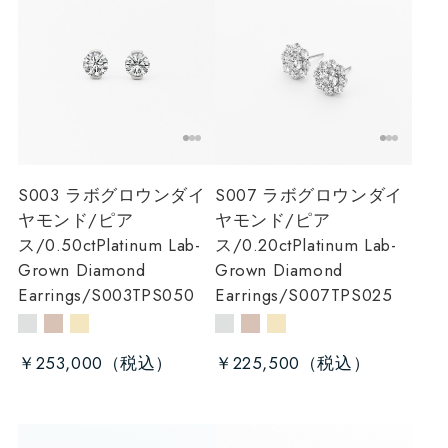
S003 ラボグロウンダイ
S007 ラボグロウンダイ
ヤモンド/ピア
ヤモンド/ピア
ス/0.50ct
Platinum Lab-
ス/0.20ct
Platinum Lab-
Grown Diamond
Grown Diamond
Earrings/S003TPS050
Earrings/S007TPS025
￥253,000
￥225,500