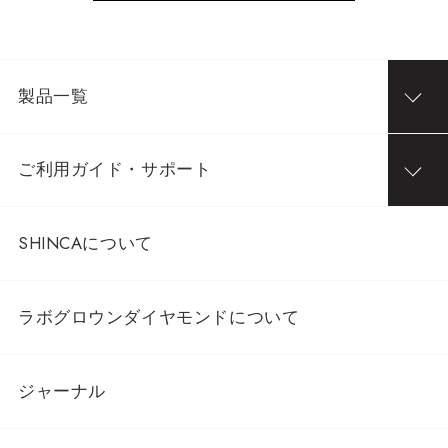
製品一覧
ご利用ガイド・サポート
SHINCAについて
ラボグロウンダイヤモンドについて
ジャーナル