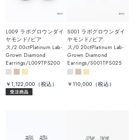
L009 ラボグロウンダイ
S001 ラボグロウンダイ
ヤモンド/ピア
ヤモンド/ピア
ス/2.00ct
Platinum Lab-
ス/0.20ct
Platinum Lab-
Grown Diamond
Grown Diamond
Earrings/L009TPS200
Earrings/S001TPS025
￥1,122,000
￥110,000