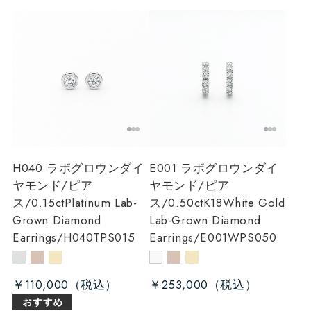
H040 ラボグロウンダイ
E001 ラボグロウンダイ
ヤモンド/ピア
ヤモンド/ピア
ス/0.15ct
Platinum Lab-
ス/0.50ct
K18White Gold
Grown Diamond
Lab-Grown Diamond
Earrings/H040TPS015
Earrings/E001WPS050
￥110,000
￥253,000