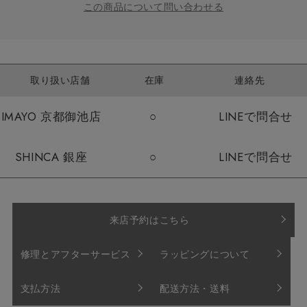
この商品について問い合わせる
取り扱い店舗
在庫
連絡先
IMAYO 京都御池店
○
LINEで問合せ
SHINCA 銀座
○
LINEで問合せ
来店予約はこちら
修理とアフターサービス
ラッピングについて
支払方法
配送方法・送料