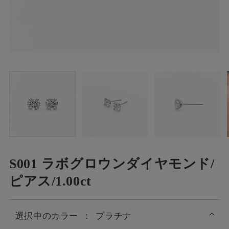
S001 ラボグロウンダイヤモンド/
ピアス/1.00ct
選択中の
カラー
：
プラチナ