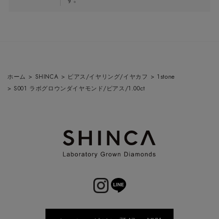
ホーム
>
SHINCA
>
ピアス/イヤリング/イヤカフ
>
1stone
>
S001 ラボグロウンダイヤモンド/ピアス/1.00ct