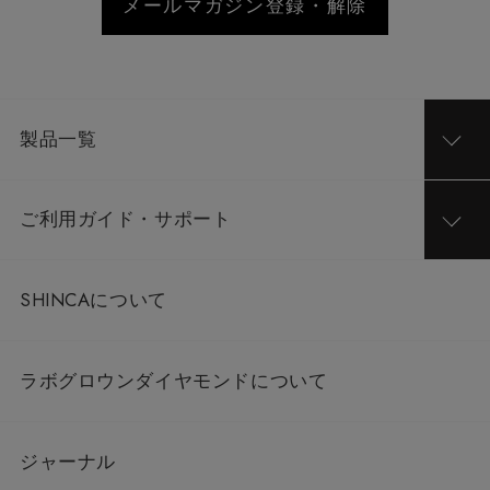
メールマガジン登録・解除
製品一覧
ご利用ガイド・サポート
SHINCAについて
ラボグロウンダイヤモンドについて
ジャーナル