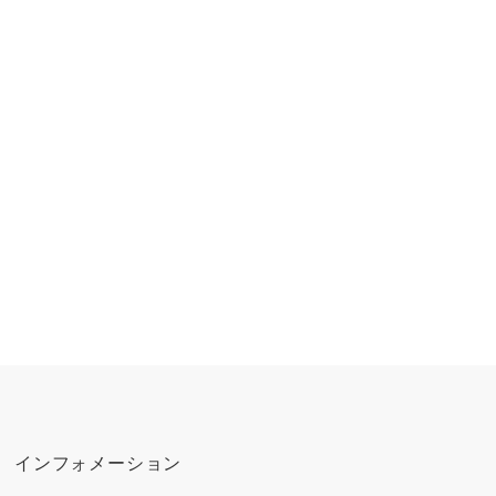
インフォメーション