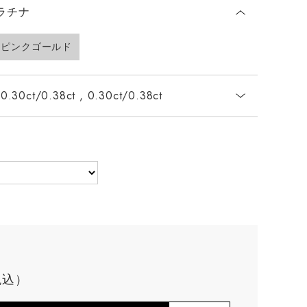
ラチナ
ピンクゴールド
0.30ct/0.38ct , 0.30ct/0.38ct