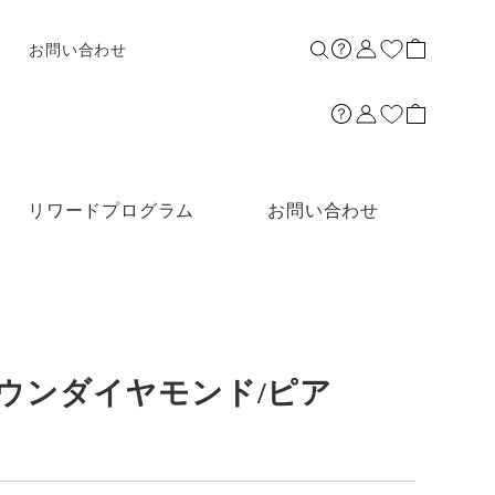
お問い合わせ
リワードプログラム
お問い合わせ
グロウンダイヤモンド/ピア