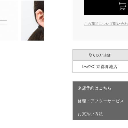
この商品について問い合わ
取り扱い店舗
IMAYO 京都御池店
来店予約はこちら
修理・アフターサービス
お支払い方法