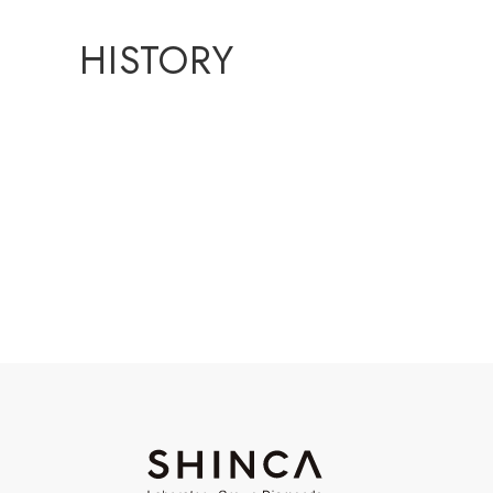
HISTORY