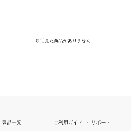
最近見た商品がありません。
製品一覧
ご利用ガイド ・ サポート