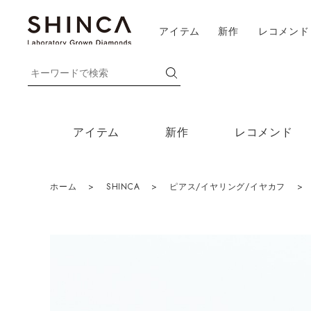
アイテム
新作
レコメンド
アイテム
新作
レコメンド
ホーム
>
SHINCA
>
ピアス/イヤリング/イヤカフ
>