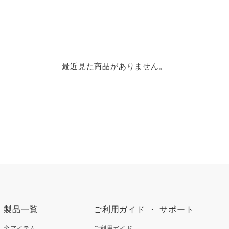
最近見た商品がありません。
製品一覧
ご利用ガイド ・ サポート
全アイテム
ご利用ガイド