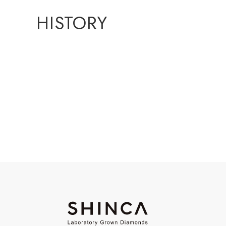
HISTORY