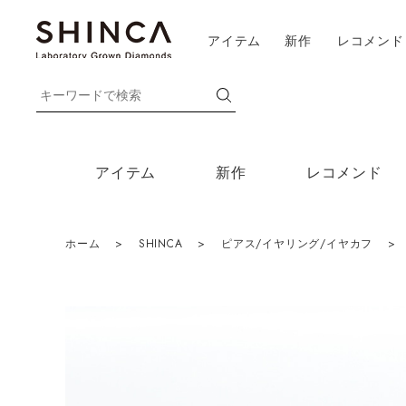
アイテム
新作
レコメンド
アイテム
新作
レコメンド
ホーム
>
SHINCA
>
ピアス/イヤリング/イヤカフ
>