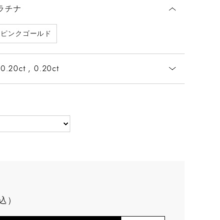
ラチナ
ピンクゴールド
0.20ct , 0.20ct