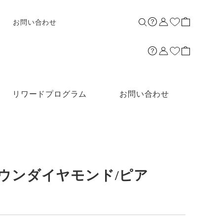
お問い合わせ
リワードプログラム
お問い合わせ
グロウンダイヤモンド/ピア