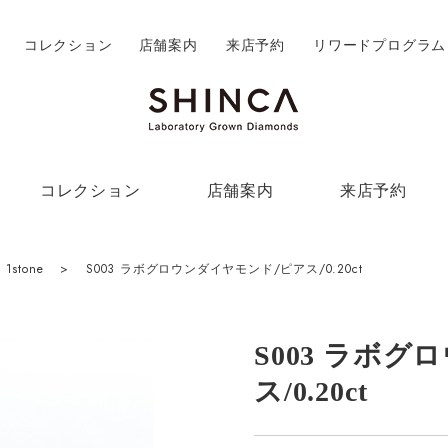
コレクション
店舗案内
来店予約
リワードプログラム
コレクション
店舗案内
来店予約
1stone
>
S003 ラボグロウンダイヤモンド/ピアス/0.20ct
S003 ラボ
ス/0.20ct