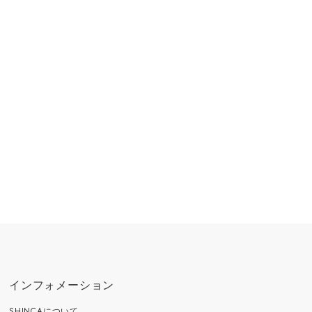
インフォメーション
SHINCAについて