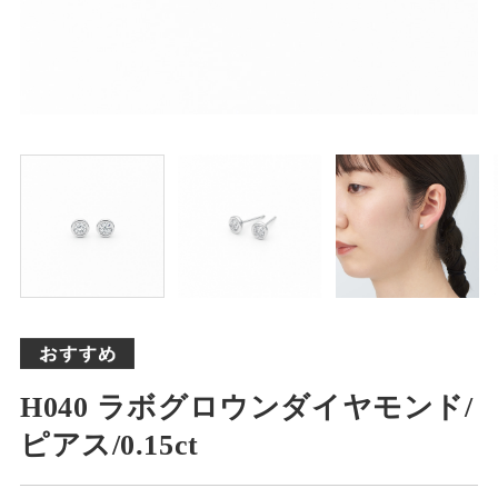
H040 ラボグロウンダイヤモンド/
ピアス/0.15ct