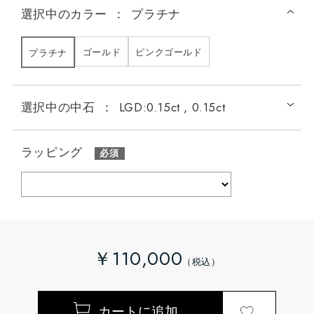
選択中の
カラー
：
プラチナ
ゴールド
ピンクゴールド
プラチナ
選択中の中石
：
LGD:0.15ct , 0.15ct
ラッピング
￥110,000