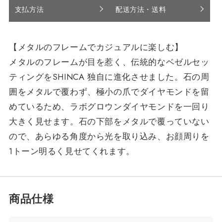
支払方法
配送方法・送料
【メタルのフレームでカジュアルに楽しむ】
メタルのフレームが目を惹く、伝統的なベゼルセッ
ティングをSHINCA 独自に進化させました。石の周
囲をメタルで覆わず、極小の爪でダイヤモンドを留
めているため、ラボグロウンダイヤモンドを一回り
大きく見せます。石の下部をメタルで覆っていない
ので、あらゆる角度から光を取り込み、お顔周りを
1トーン明るく見せてくれます。