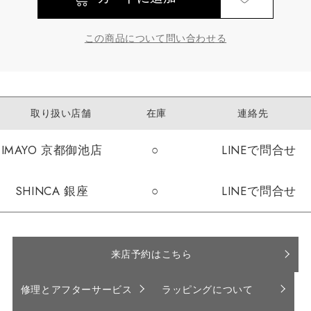
この商品について問い合わせる
取り扱い店舗
在庫
連絡先
IMAYO 京都御池店
○
LINEで問合せ
SHINCA 銀座
○
LINEで問合せ
来店予約はこちら
修理とアフターサービス
ラッピングについて