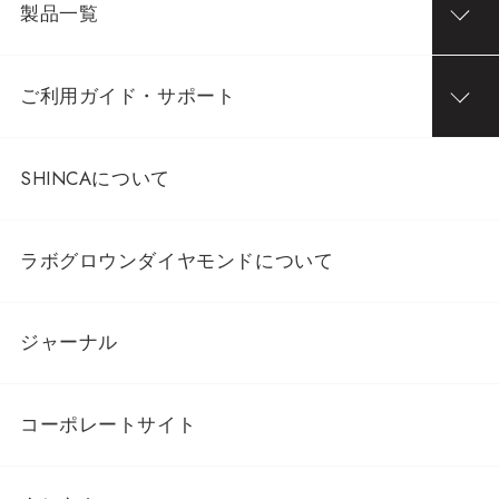
製品一覧
ご利用ガイド・サポート
SHINCAについて
ラボグロウンダイヤモンドについて
ジャーナル
コーポレートサイト