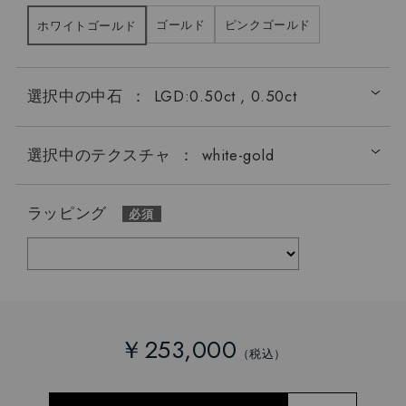
ゴールド
ピンクゴールド
ホワイトゴールド
選択中の中石
：
LGD:0.50ct , 0.50ct
選択中のテクスチャ
：
white-gold
ラッピング
￥253,000