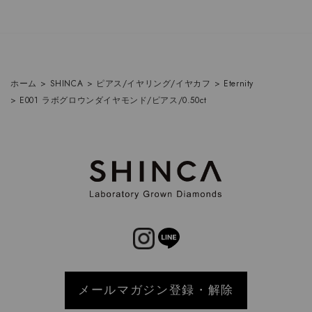
ホーム
>
SHINCA
>
ピアス/イヤリング/イヤカフ
>
Eternity
>
E001 ラボグロウンダイヤモンド/ピアス/0.50ct
メールマガジン登録・解除