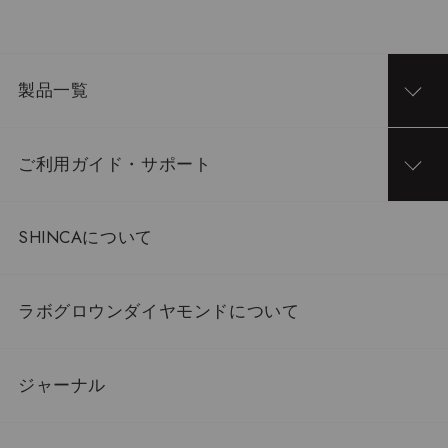
製品一覧
ご利用ガイド・サポート
SHINCAについて
ラボグロウンダイヤモンドについて
ジャーナル