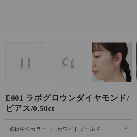
E001 ラボグロウンダイヤモンド/
ピアス/0.50ct
選択中の
カラー
：
ホワイトゴールド