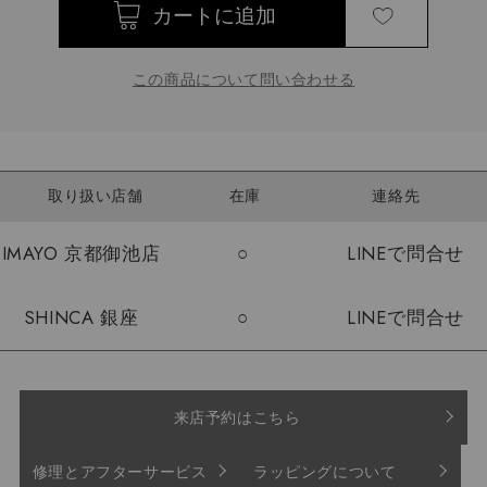
この商品について問い合わせる
取り扱い店舗
在庫
連絡先
IMAYO 京都御池店
○
LINEで問合せ
SHINCA 銀座
○
LINEで問合せ
来店予約はこちら
修理とアフターサービス
ラッピングについて