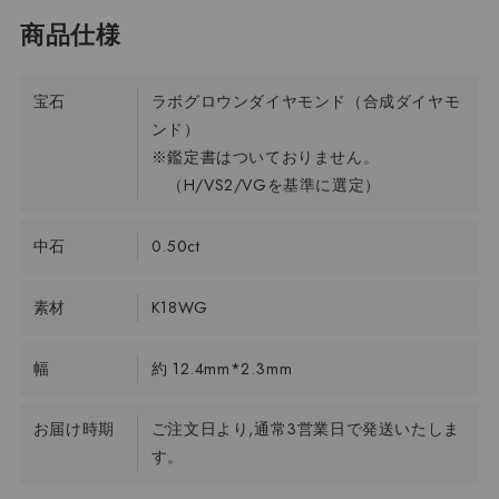
宝石
ラボグロウンダイヤモンド（合成ダイヤモ
ンド）
※鑑定書はついておりません。
（H/VS2/VGを基準に選定）
中石
0.50ct
素材
K18WG
幅
約 12.4mm*2.3mm
お届け時期
ご注文日より,通常3営業日で発送いたしま
す。