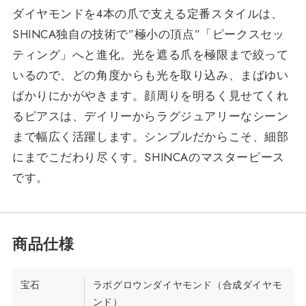
ダイヤモンドを4本の爪で支える定番スタイルは、
SHINCA独自の技術で”極小の頂点”「ピークスセッ
ティング」へと進化。光を遮る爪を極限まで絞って
いるので、どの角度からも光を取り込み、まばゆい
ばかりにかがやきます。顔周りを明るく見せてくれ
るピアスは、デイリーからラグジュアリーなシーン
まで幅広く活躍します。シンプルだからこそ、細部
にまでこだわり尽くす。SHINCAのマスターピース
です。
宝石
ラボグロウンダイヤモンド（合成ダイヤモ
ンド）