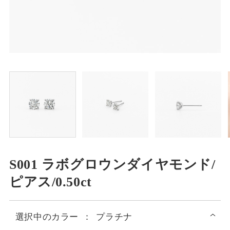
S001 ラボグロウンダイヤモンド/
ピアス/0.50ct
選択中の
カラー
：
プラチナ