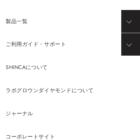
製品一覧
ご利用ガイド・サポート
SHINCAについて
ラボグロウンダイヤモンドについて
ジャーナル
コーポレートサイト