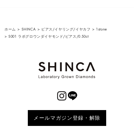
ホーム
>
SHINCA
>
ピアス/イヤリング/イヤカフ
>
1stone
>
S001 ラボグロウンダイヤモンド/ピアス/0.50ct
メールマガジン登録・解除